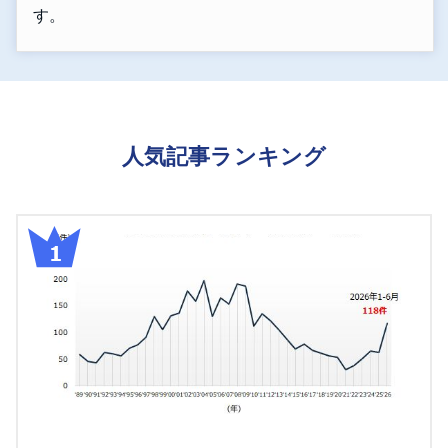
す。
人気記事ランキング