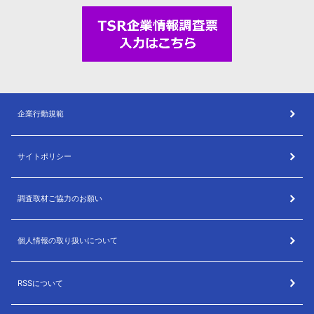
企業行動規範
サイトポリシー
調査取材ご協力のお願い
個人情報の取り扱いについて
RSSについて