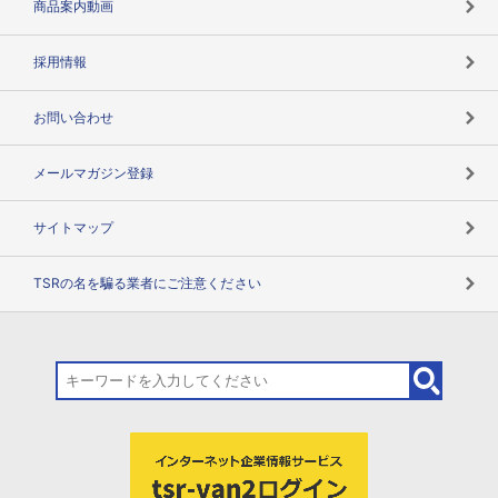
商品案内動画
用語辞典
採用情報
お問い合わせ
メールマガジン登録
サイトマップ
TSRの名を騙る業者にご注意ください