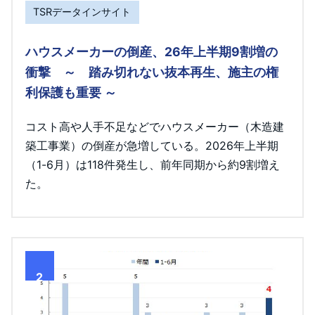
TSRデータインサイト
ハウスメーカーの倒産、26年上半期9割増の
衝撃 ～ 踏み切れない抜本再生、施主の権
利保護も重要 ～
コスト高や人手不足などでハウスメーカー（木造建
築工事業）の倒産が急増している。2026年上半期
（1-6月）は118件発生し、前年同期から約9割増え
た。
2