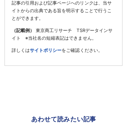
記事の引用および記事ページへのリンクは、当サ
イトからの出典である旨を明示することで行うこ
とができます。
（記載例）
東京商工リサーチ TSRデータインサ
イト ※当社名の短縮表記はできません。
詳しくは
サイトポリシー
をご確認ください。
あわせて読みたい記事