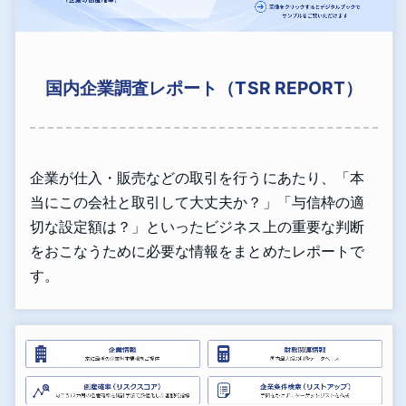
国内企業調査レポート（TSR REPORT）
企業が仕入・販売などの取引を行うにあたり、「本
当にこの会社と取引して大丈夫か？」「与信枠の適
切な設定額は？」といったビジネス上の重要な判断
をおこなうために必要な情報をまとめたレポートで
す。