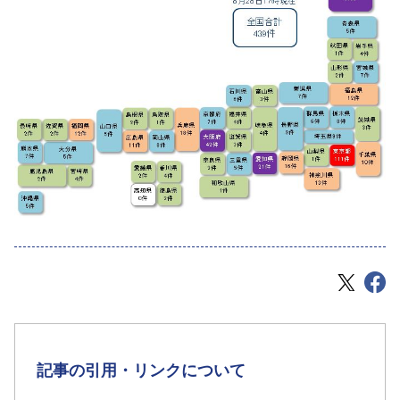
記事の引用・リンクについて