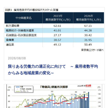
2026/08/08
限りある労働力の適正化に向けて ～ 雇用者数平均
からみる地域産業の変化～