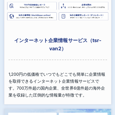
インターネット企業情報サービス（tsr-
van2）
1,200円の低価格でいつでもどこでも簡単に企業情報
を取得できるインターネット企業情報サービスで
す。700万件超の国内企業、全世界6億件超の海外企
業を収録した圧倒的な情報量が特徴です。