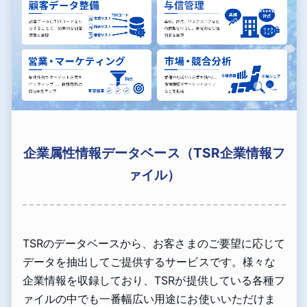
企業属性情報データベース（TSR企業情報フ
ァイル）
TSRのデータベースから、お客さまのご要望に応じて
データを抽出してご提供するサービスです。様々な
企業情報を収録しており、TSRが提供している各種フ
ァイルの中でも一番幅広い用途にお使いいただけま