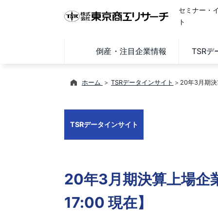
セミナー・
ト
倒産・注目企業情報
TSR
ホーム
TSRデータインサイト
20年3月期
TSRデータインサイト
20年3月期決算上場企
17:00 現在】