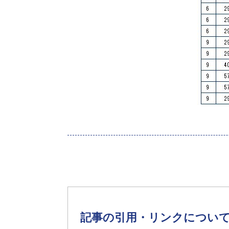
記事の引用・リンクについ