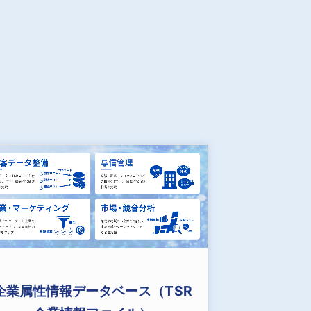
企業属性情報データベース（TSR