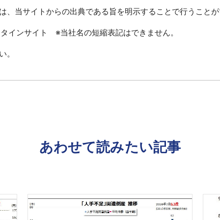
は、当サイトからの出典である旨を明示することで行うことが
ータインサイト ※当社名の短縮表記はできません。
い。
あわせて読みたい記事