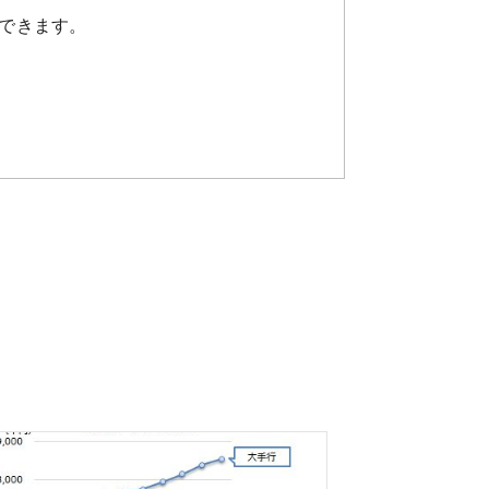
できます。