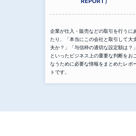
REPORT）
企業が仕入・販売などの取引を行うに
たり、「本当にこの会社と取引して大
夫か？」「与信枠の適切な設定額は？
といったビジネス上の重要な判断をお
なうために必要な情報をまとめたレポ
トです。