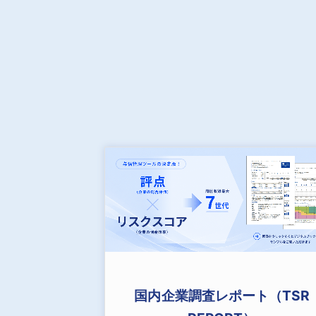
国内企業調査レポート（TSR