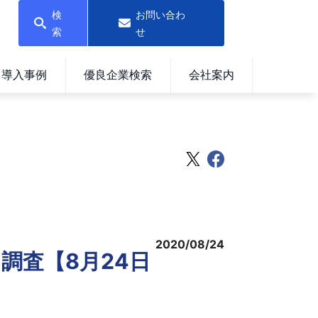
検
お問い合わ
索
せ
導入事例
優良企業検索
会社案内
2020/08/24
調査【8月24日