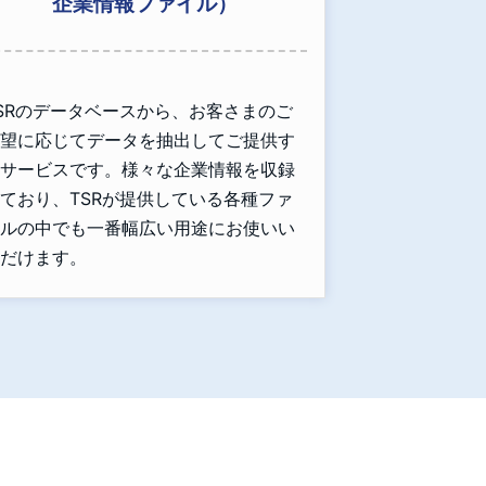
企業情報ファイル）
SRのデータベースから、お客さまのご
望に応じてデータを抽出してご提供す
サービスです。様々な企業情報を収録
ており、TSRが提供している各種ファ
ルの中でも一番幅広い用途にお使いい
だけます。