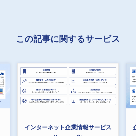
この記事に関するサービス
インターネット企業情報サービス