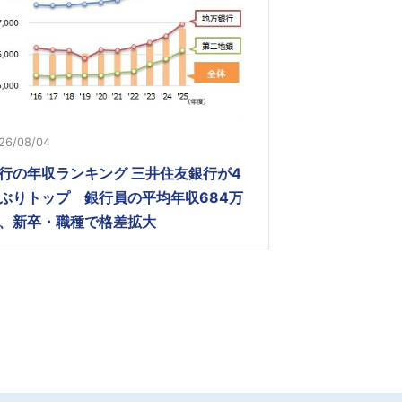
26/08/04
行の年収ランキング 三井住友銀行が4
ぶりトップ 銀行員の平均年収684万
、新卒・職種で格差拡大