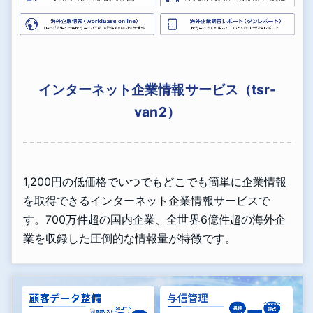
インターネット企業情報サービス（tsr-
van2）
1,200円の低価格でいつでもどこでも簡単に企業情報
を取得できるインターネット企業情報サービスで
す。700万件超の国内企業、全世界6億件超の海外企
業を収録した圧倒的な情報量が特徴です。