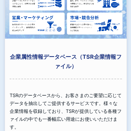
企業属性情報データベース（TSR企業情報フ
ァイル）
TSRのデータベースから、お客さまのご要望に応じて
データを抽出してご提供するサービスです。様々な
企業情報を収録しており、TSRが提供している各種フ
ァイルの中でも一番幅広い用途にお使いいただけま
す。