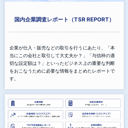
国内企業調査レポート（TSR REPORT）
企業が仕入・販売などの取引を行うにあたり、「本
当にこの会社と取引して大丈夫か？」「与信枠の適
切な設定額は？」といったビジネス上の重要な判断
をおこなうために必要な情報をまとめたレポートで
す。