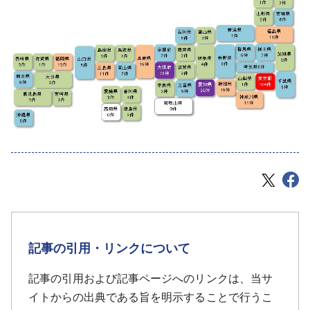
記事の引用・リンクについて
記事の引用および記事ページへのリンクは、当サ
イトからの出典である旨を明示することで行うこ