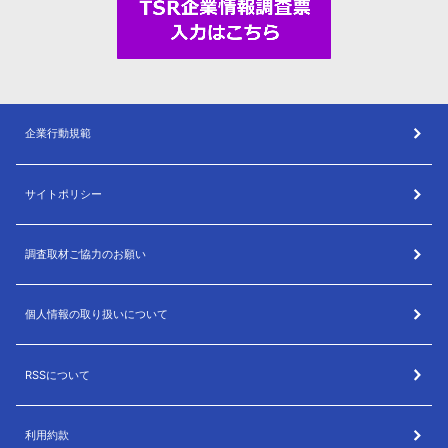
企業行動規範
サイトポリシー
調査取材ご協力のお願い
個人情報の取り扱いについて
RSSについて
利用約款