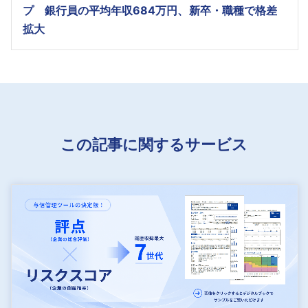
プ 銀行員の平均年収684万円、新卒・職種で格差
拡大
この記事に関するサービス