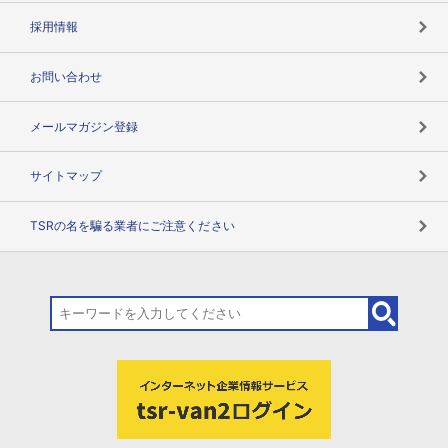
用語辞典
採用情報
お問い合わせ
メールマガジン登録
サイトマップ
TSRの名を騙る業者にご注意ください