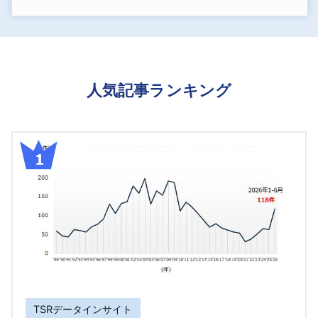
人気記事ランキング
TSRデータインサイト