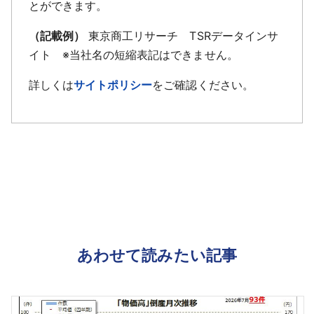
とができます。
（記載例）
東京商工リサーチ TSRデータインサ
イト ※当社名の短縮表記はできません。
詳しくは
サイトポリシー
をご確認ください。
あわせて読みたい記事