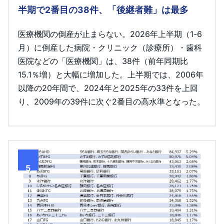
半期で2番目の38件、「後継者難」は最多
医療機関の倒産が止まらない。2026年上半期（1-6
月）に倒産した病院・クリニック（診療所）・歯科
医院などの「医療機関」は、38件（前年同期比
15.1％増）と大幅に増加した。上半期では、2006年
以降の20年間で、2024年と2025年の33件を上回
り、2009年の39件に次ぐ2番目の高水準となった。
5