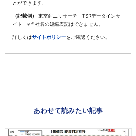
とができます。
（記載例）
東京商工リサーチ TSRデータインサ
イト ※当社名の短縮表記はできません。
詳しくは
サイトポリシー
をご確認ください。
あわせて読みたい記事