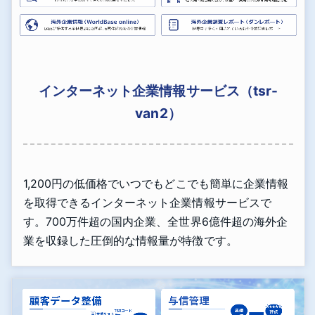
インターネット企業情報サービス（tsr-
van2）
1,200円の低価格でいつでもどこでも簡単に企業情報
を取得できるインターネット企業情報サービスで
す。700万件超の国内企業、全世界6億件超の海外企
業を収録した圧倒的な情報量が特徴です。