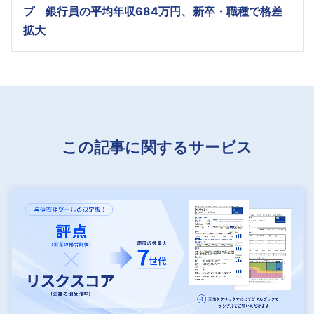
プ 銀行員の平均年収684万円、新卒・職種で格差
拡大
この記事に関するサービス