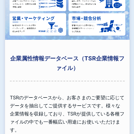
企業属性情報データベース（TSR企業情報フ
ァイル）
TSRのデータベースから、お客さまのご要望に応じて
データを抽出してご提供するサービスです。様々な
企業情報を収録しており、TSRが提供している各種フ
ァイルの中でも一番幅広い用途にお使いいただけま
す。