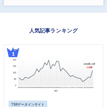
人気記事ランキング
TSRデータインサイト