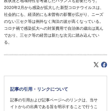
政状況と地域特性を考慮したバランスも必要だろう。
2020年2月から感染が拡大した新型コロナウイルスは、
社会的にも、経済的にも未曽有の影響が広がり、ニーズ
のない三セク等は例外なく淘汰の波が高くなっている。
コロナ禍で感染拡大への対策費用で自治体の歳出は嵩ん
でおり、三セク等の経営は新たな次元に踏み込んでい
る。
記事の引用・リンクについて
記事の引用および記事ページへのリンクは、当サ
イトからの出典である旨を明示することで行うこ