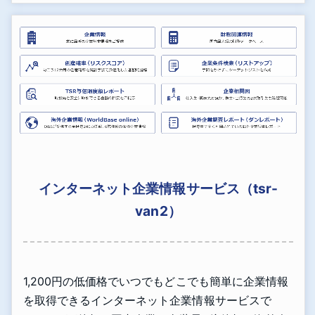
インターネット企業情報サービス（tsr-
van2）
1,200円の低価格でいつでもどこでも簡単に企業情報
を取得できるインターネット企業情報サービスで