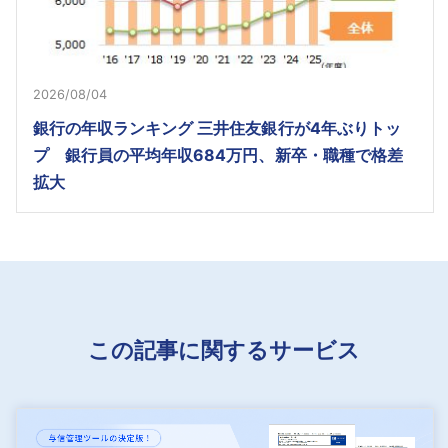
2026/08/04
銀行の年収ランキング 三井住友銀行が4年ぶりトッ
プ 銀行員の平均年収684万円、新卒・職種で格差
拡大
この記事に関するサービス