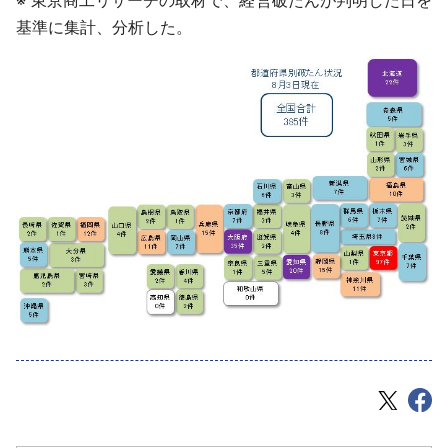
※ 東京商工リサーチの取材で、経営破たんが判明した日を
基準に集計、分析した。