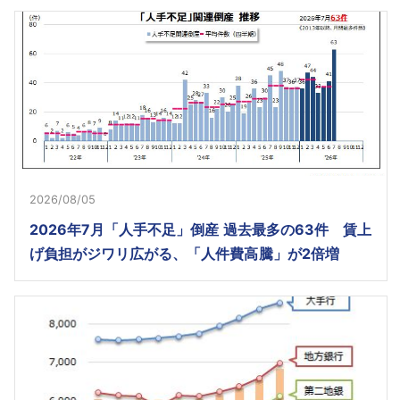
2026/08/05
2026年7月「人手不足」倒産 過去最多の63件 賃上
げ負担がジワリ広がる、「人件費高騰」が2倍増