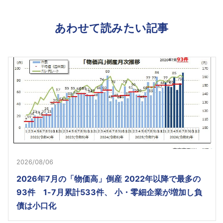
あわせて読みたい記事
2026/08/06
2026年7月の「物価高」倒産 2022年以降で最多の
93件 1-7月累計533件、 小・零細企業が増加し負
債は小口化