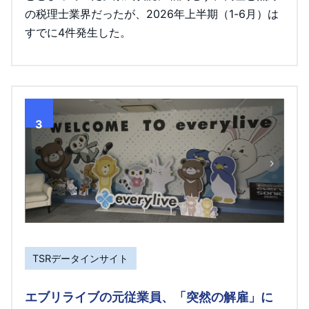
の税理士業界だったが、2026年上半期（1-6月）は
すでに4件発生した。
3
TSRデータインサイト
エブリライブの元従業員、「突然の解雇」に