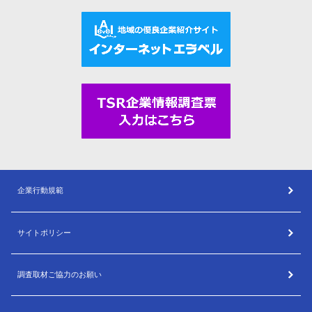
企業行動規範
サイトポリシー
調査取材ご協力のお願い