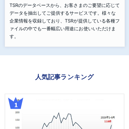
TSRのデータベースから、お客さまのご要望に応じて
データを抽出してご提供するサービスです。様々な
企業情報を収録しており、TSRが提供している各種フ
ァイルの中でも一番幅広い用途にお使いいただけま
す。
人気記事ランキング