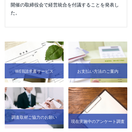
開催の取締役会で経営統合を付議することを発表し
た。
WEB請求書サービス
お支払い方法のご案内
調査取材ご協力のお願い
現在実施中のアンケート調査