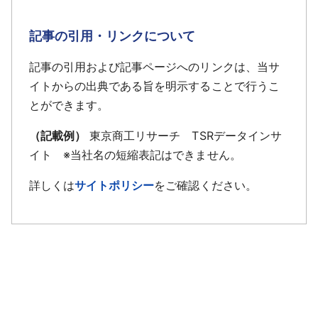
記事の引用・リンクについて
記事の引用および記事ページへのリンクは、当サ
イトからの出典である旨を明示することで行うこ
とができます。
（記載例）
東京商工リサーチ TSRデータインサ
イト ※当社名の短縮表記はできません。
詳しくは
サイトポリシー
をご確認ください。