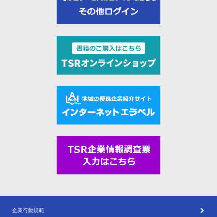
企業行動規範