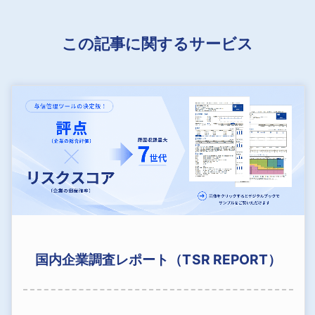
この記事に関するサービス
国内企業調査レポート（TSR REPORT）