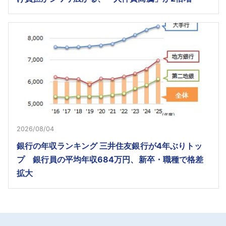
2026/08/04
銀行の年収ランキング 三井住友銀行が4年ぶりトッ
プ 銀行員の平均年収684万円、新卒・職種で格差
拡大