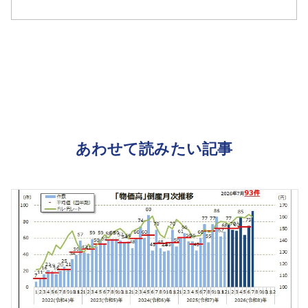
あわせて読みたい記事