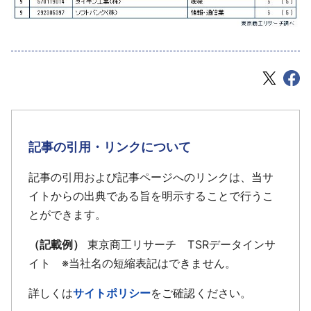
記事の引用・リンクについて
記事の引用および記事ページへのリンクは、当サ
イトからの出典である旨を明示することで行うこ
とができます。
（記載例）
東京商工リサーチ TSRデータインサ
イト ※当社名の短縮表記はできません。
詳しくは
サイトポリシー
をご確認ください。