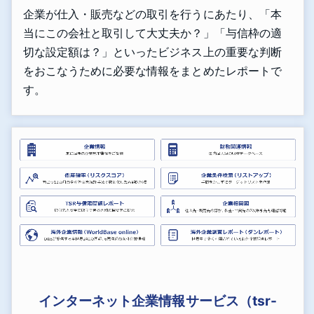
企業が仕入・販売などの取引を行うにあたり、「本
当にこの会社と取引して大丈夫か？」「与信枠の適
切な設定額は？」といったビジネス上の重要な判断
をおこなうために必要な情報をまとめたレポートで
す。
インターネット企業情報サービス（tsr-