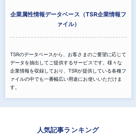
企業属性情報データベース（TSR企業情報フ
ァイル）
TSRのデータベースから、お客さまのご要望に応じて
データを抽出してご提供するサービスです。様々な
企業情報を収録しており、TSRが提供している各種フ
ァイルの中でも一番幅広い用途にお使いいただけま
す。
人気記事ランキング