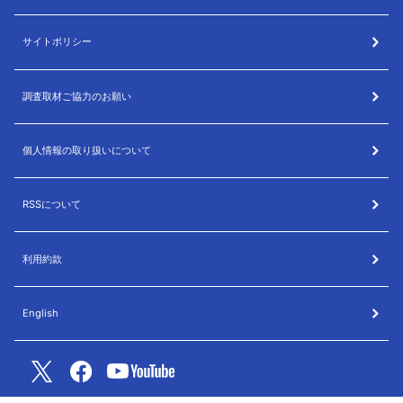
サイトポリシー
調査取材ご協力のお願い
個人情報の取り扱いについて
RSSについて
利用約款
English