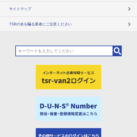
サイトマップ
TSRの名を騙る業者にご注意ください