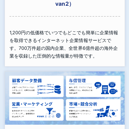
van2）
1,200円の低価格でいつでもどこでも簡単に企業情報
を取得できるインターネット企業情報サービスで
す。700万件超の国内企業、全世界6億件超の海外企
業を収録した圧倒的な情報量が特徴です。