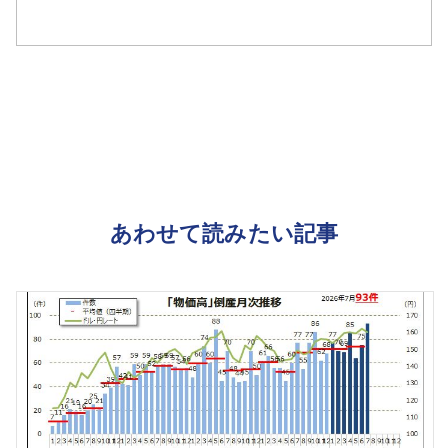
あわせて読みたい記事