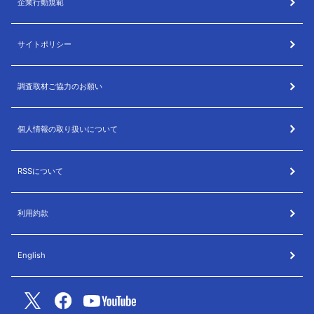
企業行動規範
サイトポリシー
調査取材ご協力のお願い
個人情報の取り扱いについて
RSSについて
利用約款
English