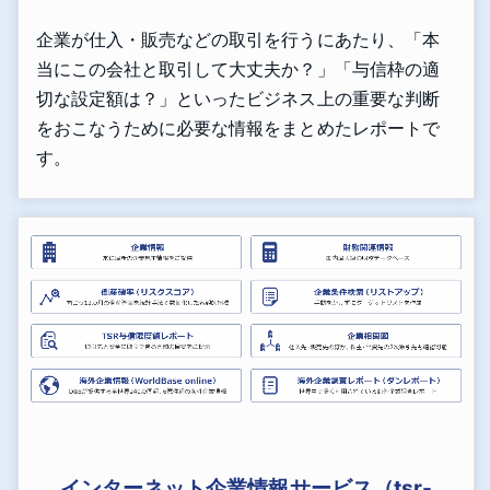
企業が仕入・販売などの取引を行うにあたり、「本
当にこの会社と取引して大丈夫か？」「与信枠の適
切な設定額は？」といったビジネス上の重要な判断
をおこなうために必要な情報をまとめたレポートで
す。
インターネット企業情報サービス（tsr-