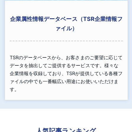
企業属性情報データベース（TSR企業情報フ
ァイル）
TSRのデータベースから、お客さまのご要望に応じて
データを抽出してご提供するサービスです。様々な
企業情報を収録しており、TSRが提供している各種フ
ァイルの中でも一番幅広い用途にお使いいただけま
す。
人気記事ランキング