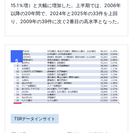
15.1％増）と大幅に増加した。上半期では、2006年
以降の20年間で、2024年と2025年の33件を上回
り、2009年の39件に次ぐ2番目の高水準となった。
5
TSRデータインサイト