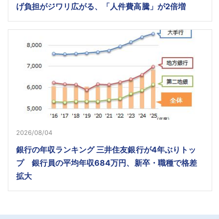
げ負担がジワリ広がる、「人件費高騰」が2倍増
2026/08/04
銀行の年収ランキング 三井住友銀行が4年ぶりトッ
プ 銀行員の平均年収684万円、新卒・職種で格差
拡大