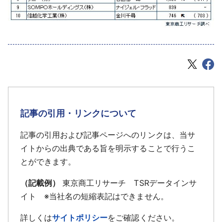
記事の引用・リンクについて
記事の引用および記事ページへのリンクは、当サ
イトからの出典である旨を明示することで行うこ
とができます。
（記載例）
東京商工リサーチ TSRデータインサ
イト ※当社名の短縮表記はできません。
詳しくは
サイトポリシー
をご確認ください。