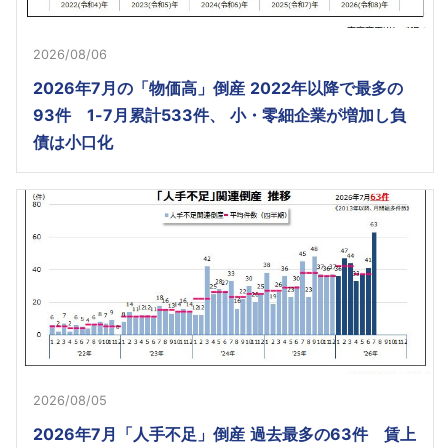
2026/08/06
2026年7月の「物価高」倒産 2022年以降で最多の
93件 1-7月累計533件、 小・零細企業が増加し負
債は小口化
2026/08/05
2026年7月「人手不足」倒産 過去最多の63件 賃上