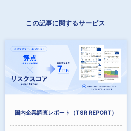
この記事に関するサービス
国内企業調査レポート（TSR REPORT）