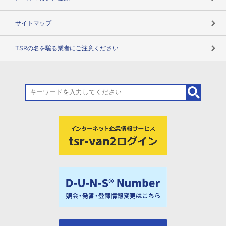
サイトマップ
TSRの名を騙る業者にご注意ください