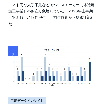
コスト高や人手不足などでハウスメーカー（木造建
築工事業）の倒産が急増している。2026年上半期
（1-6月）は118件発生し、前年同期から約9割増え
た。
2
TSRデータインサイト