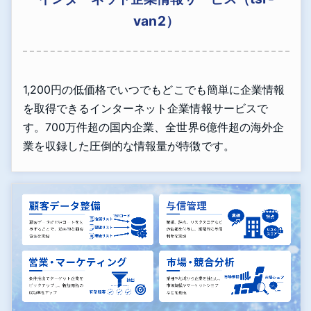
van2）
1,200円の低価格でいつでもどこでも簡単に企業情報
を取得できるインターネット企業情報サービスで
す。700万件超の国内企業、全世界6億件超の海外企
業を収録した圧倒的な情報量が特徴です。