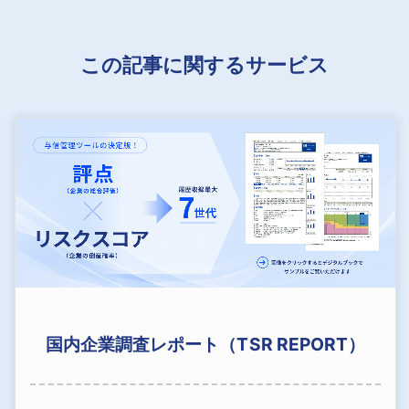
この記事に関するサービス
国内企業調査レポート（TSR REPORT）