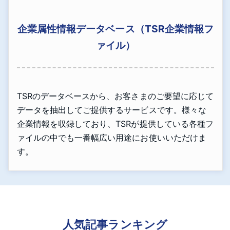
企業属性情報データベース（TSR企業情報フ
ァイル）
TSRのデータベースから、お客さまのご要望に応じて
データを抽出してご提供するサービスです。様々な
企業情報を収録しており、TSRが提供している各種フ
ァイルの中でも一番幅広い用途にお使いいただけま
す。
人気記事ランキング