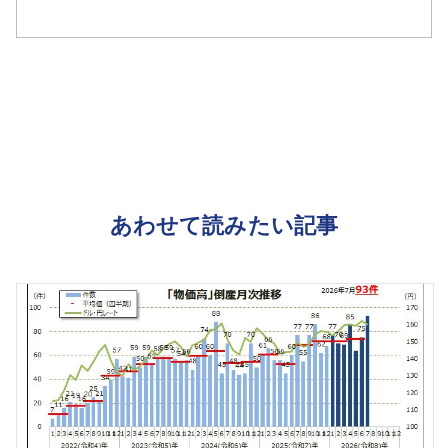
あわせて読みたい記事