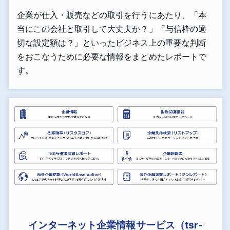
企業が仕入・販売などの取引を行うにあたり、「本
当にこの会社と取引して大丈夫か？」「与信枠の適
切な設定額は？」といったビジネス上の重要な判断
をおこなうために必要な情報をまとめたレポートで
す。
インターネット企業情報サービス（tsr-