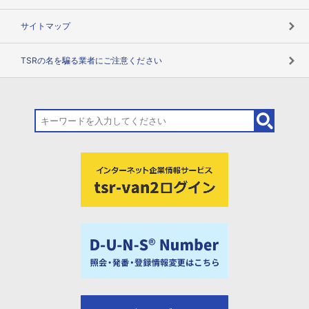
サイトマップ
TSRの名を騙る業者にご注意ください