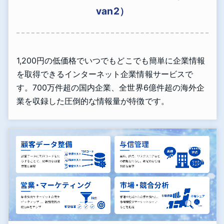
van2）
1,200円の低価格でいつでもどこでも簡単に企業情報
を取得できるインターネット企業情報サービスで
す。700万件超の国内企業、全世界6億件超の海外企
業を収録した圧倒的な情報量が特徴です。