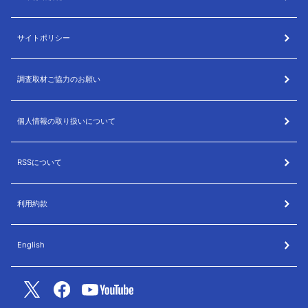
サイトポリシー
調査取材ご協力のお願い
個人情報の取り扱いについて
RSSについて
利用約款
English