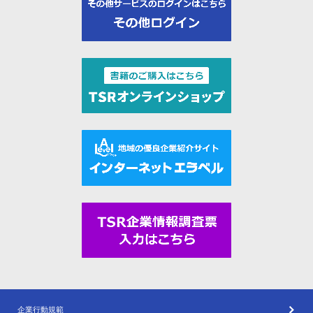
企業行動規範