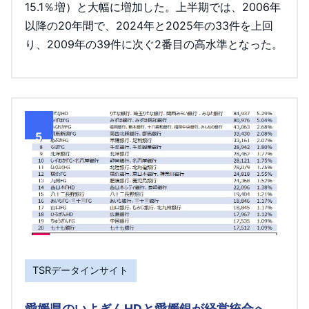
15.1％増）と大幅に増加した。上半期では、2006年
以降の20年間で、2024年と2025年の33件を上回
り、2009年の39件に次ぐ2番目の高水準となった。
5
TSRデータインサイト
愛媛県のいよぎんHDと愛媛銀が経営統合へ