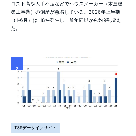
コスト高や人手不足などでハウスメーカー（木造建
築工事業）の倒産が急増している。2026年上半期
（1-6月）は118件発生し、前年同期から約9割増え
た。
2
TSRデータインサイト