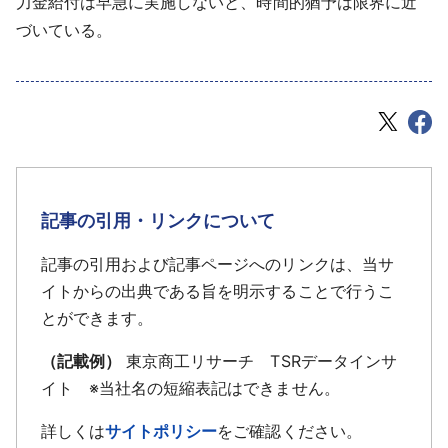
力金給付は早急に実施しないと、時間的猶予は限界に近
づいている。
記事の引用・リンクについて
記事の引用および記事ページへのリンクは、当サ
イトからの出典である旨を明示することで行うこ
とができます。
（記載例）
東京商工リサーチ TSRデータインサ
イト ※当社名の短縮表記はできません。
詳しくは
サイトポリシー
をご確認ください。