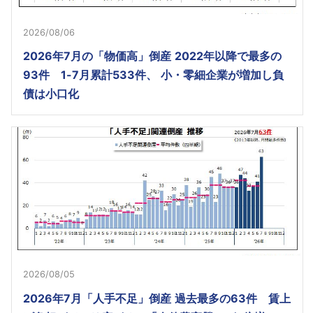
2026/08/06
2026年7月の「物価高」倒産 2022年以降で最多の
93件 1-7月累計533件、 小・零細企業が増加し負
債は小口化
2026/08/05
2026年7月「人手不足」倒産 過去最多の63件 賃上