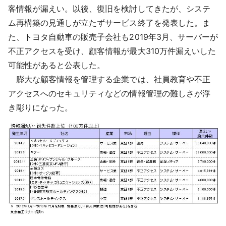
客情報が漏えい。以後、復旧を検討してきたが、システ
ム再構築の見通しが立たずサービス終了を発表した。ま
た、トヨタ自動車の販売子会社も2019年3月、サーバーが
不正アクセスを受け、顧客情報が最大310万件漏えいした
可能性があると公表した。
膨大な顧客情報を管理する企業では、社員教育や不正
アクセスへのセキュリティなどの情報管理の難しさが浮
き彫りになった。