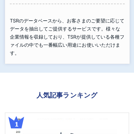
TSRのデータベースから、お客さまのご要望に応じて
データを抽出してご提供するサービスです。様々な
企業情報を収録しており、TSRが提供している各種フ
ァイルの中でも一番幅広い用途にお使いいただけま
す。
人気記事ランキング