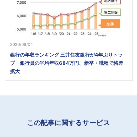
2026/08/04
銀行の年収ランキング 三井住友銀行が4年ぶりトッ
プ 銀行員の平均年収684万円、新卒・職種で格差
拡大
この記事に関するサービス