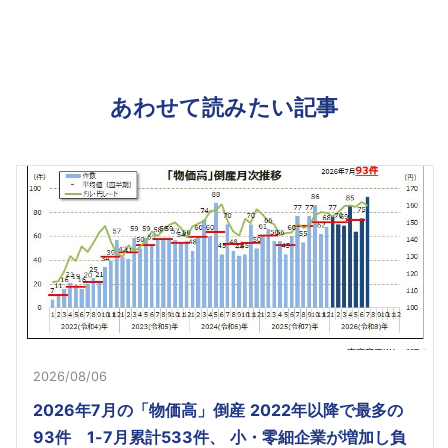
あわせて読みたい記事
2026/08/06
2026年7月の「物価高」倒産 2022年以降で最多の
93件 1-7月累計533件、 小・零細企業が増加し負