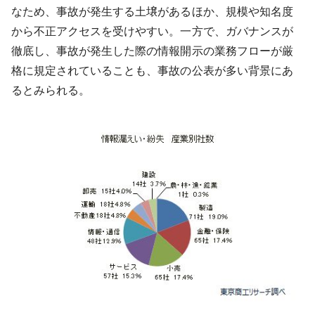
なため、事故が発生する土壌があるほか、規模や知名度
から不正アクセスを受けやすい。一方で、ガバナンスが
徹底し、事故が発生した際の情報開示の業務フローが厳
格に規定されていることも、事故の公表が多い背景にあ
るとみられる。