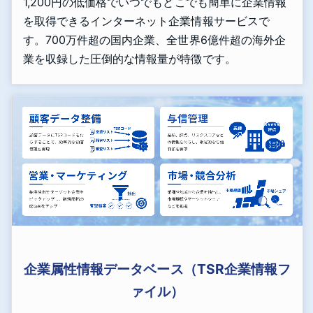
1,200円の低価格でいつでもどこでも簡単に企業情報
を取得できるインターネット企業情報サービスで
す。700万件超の国内企業、全世界6億件超の海外企
業を収録した圧倒的な情報量が特徴です。
企業属性情報データベース（TSR企業情報フ
ァイル）