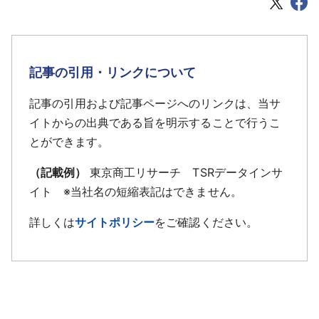
記事の引用・リンクについて
記事の引用および記事ページへのリンクは、当サ
イトからの出典である旨を明示することで行うこ
とができます。
（記載例）
東京商工リサーチ TSRデータインサ
イト ※当社名の短縮表記はできません。
詳しくは
サイトポリシー
をご確認ください。