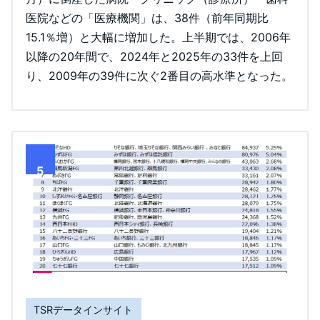
医院などの「医療機関」は、38件（前年同期比
15.1％増）と大幅に増加した。上半期では、2006年
以降の20年間で、2024年と2025年の33件を上回
り、2009年の39件に次ぐ2番目の高水準となった。
5
TSRデータインサイト