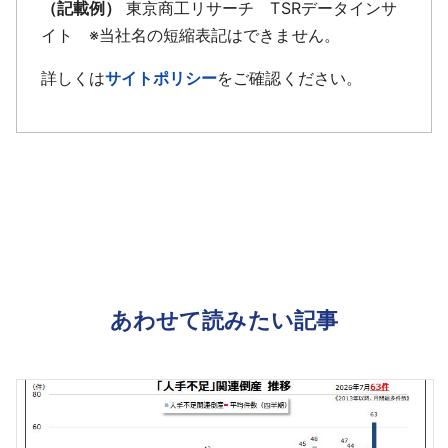
（記載例）
東京商工リサーチ TSRデータインサ
イト ※当社名の短縮表記はできません。
詳しくは
サイトポリシー
をご確認ください。
あわせて読みたい記事