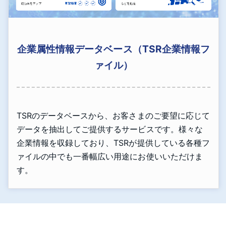
企業属性情報データベース（TSR企業情報フ
ァイル）
TSRのデータベースから、お客さまのご要望に応じて
データを抽出してご提供するサービスです。様々な
企業情報を収録しており、TSRが提供している各種フ
ァイルの中でも一番幅広い用途にお使いいただけま
す。