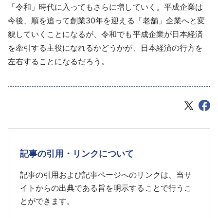
「令和」時代に入ってもさらに増していく。平成企業は
今後、順を追って創業30年を迎える「老舗」企業へと変
貌していくことになるが、令和でも平成企業が日本経済
を牽引する主役になれるかどうかが、日本経済の行方を
左右することになるだろう。
記事の引用・リンクについて
記事の引用および記事ページへのリンクは、当サ
イトからの出典である旨を明示することで行うこ
とができます。