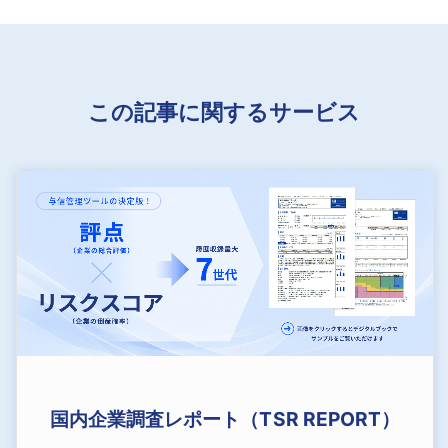
この記事に関するサービス
国内企業調査レポート（TSR REPORT）