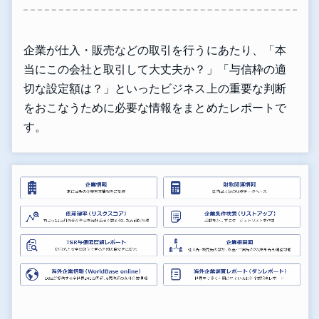
企業が仕入・販売などの取引を行うにあたり、「本
当にこの会社と取引して大丈夫か？」「与信枠の適
切な設定額は？」といったビジネス上の重要な判断
をおこなうために必要な情報をまとめたレポートで
す。