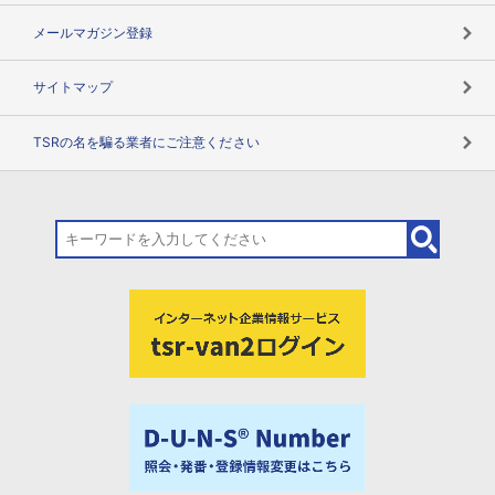
メールマガジン登録
サイトマップ
TSRの名を騙る業者にご注意ください