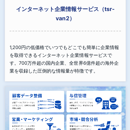
インターネット企業情報サービス（tsr-
van2）
1,200円の低価格でいつでもどこでも簡単に企業情報
を取得できるインターネット企業情報サービスで
す。700万件超の国内企業、全世界6億件超の海外企
業を収録した圧倒的な情報量が特徴です。