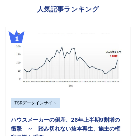
人気記事ランキング
TSRデータインサイト
ハウスメーカーの倒産、26年上半期9割増の
衝撃 ～ 踏み切れない抜本再生、施主の権