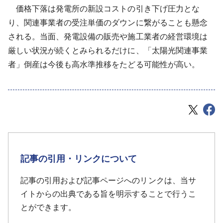
価格下落は発電所の新設コストの引き下げ圧力とな
り、関連事業者の受注単価のダウンに繋がることも懸念
される。当面、発電設備の販売や施工業者の経営環境は
厳しい状況が続くとみられるだけに、「太陽光関連事業
者」倒産は今後も高水準推移をたどる可能性が高い。
記事の引用・リンクについて
記事の引用および記事ページへのリンクは、当サ
イトからの出典である旨を明示することで行うこ
とができます。