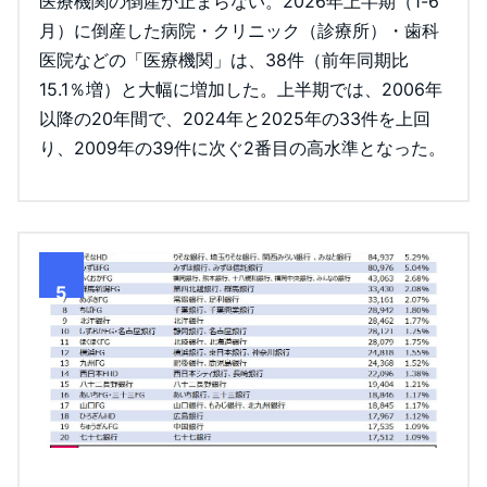
医療機関の倒産が止まらない。2026年上半期（1-6
月）に倒産した病院・クリニック（診療所）・歯科
医院などの「医療機関」は、38件（前年同期比
15.1％増）と大幅に増加した。上半期では、2006年
以降の20年間で、2024年と2025年の33件を上回
り、2009年の39件に次ぐ2番目の高水準となった。
5