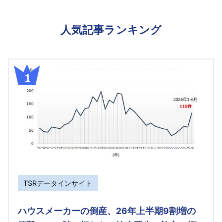
人気記事ランキング
TSRデータインサイト
ハウスメーカーの倒産、26年上半期9割増の