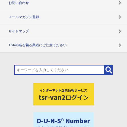
お問い合わせ
メールマガジン登録
サイトマップ
TSRの名を騙る業者にご注意ください