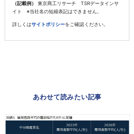
（記載例）
東京商工リサーチ TSRデータインサ
イト ※当社名の短縮表記はできません。
詳しくは
サイトポリシー
をご確認ください。
あわせて読みたい記事