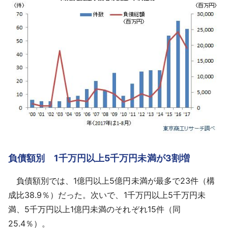
負債額別 1千万円以上5千万円未満が3割増
負債額別では、1億円以上5億円未満が最多で23件（構
成比38.9％）だった。次いで、1千万円以上5千万円未
満、5千万円以上1億円未満のそれぞれ15件（同
25.4％）。