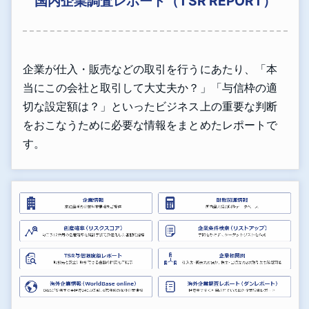
国内企業調査レポート（TSR REPORT）
企業が仕入・販売などの取引を行うにあたり、「本
当にこの会社と取引して大丈夫か？」「与信枠の適
切な設定額は？」といったビジネス上の重要な判断
をおこなうために必要な情報をまとめたレポートで
す。