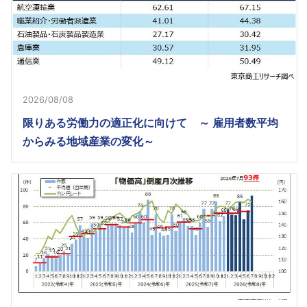
2026/08/08
限りある労働力の適正化に向けて ～ 雇用者数平均
からみる地域産業の変化～