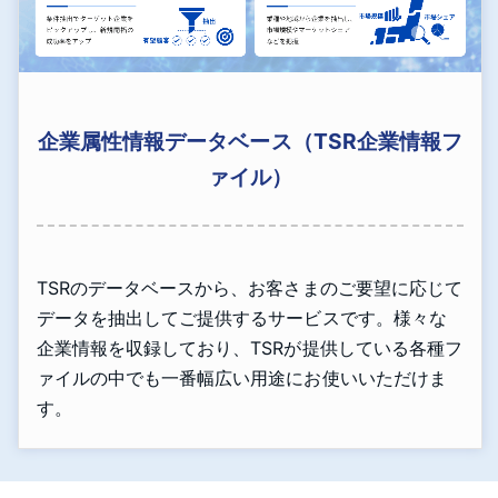
企業属性情報データベース（TSR企業情報フ
ァイル）
TSRのデータベースから、お客さまのご要望に応じて
データを抽出してご提供するサービスです。様々な
企業情報を収録しており、TSRが提供している各種フ
ァイルの中でも一番幅広い用途にお使いいただけま
す。