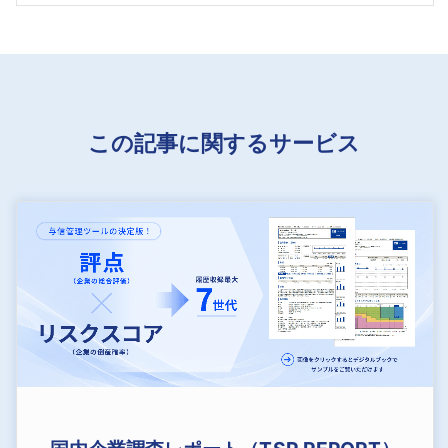
この記事に関するサービス