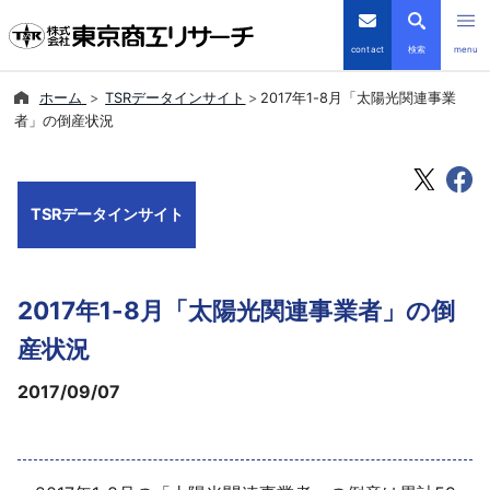
contact
検索
menu
ホーム
TSRデータインサイト
2017年1-8月「太陽光関連事業
倒産・注目企業情報
者」の倒産状況
TSRデータインサイト
TSRデータインサイト
TSR-PLUS
優良企業サイト
2017年1-8月「太陽光関連事業者」の倒
会社案内
産状況
2017/09/07
商品・サービス
導入事例