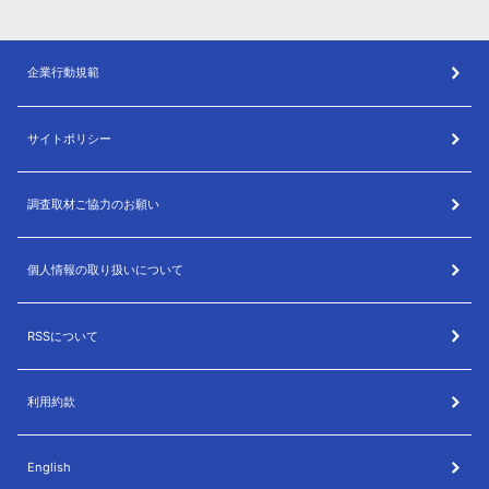
企業行動規範
サイトポリシー
調査取材ご協力のお願い
個人情報の取り扱いについて
RSSについて
利用約款
English