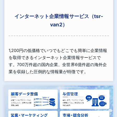
インターネット企業情報サービス（tsr-
van2）
1,200円の低価格でいつでもどこでも簡単に企業情報
を取得できるインターネット企業情報サービスで
す。700万件超の国内企業、全世界6億件超の海外企
業を収録した圧倒的な情報量が特徴です。