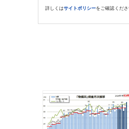
詳しくは
サイトポリシー
をご確認くださ