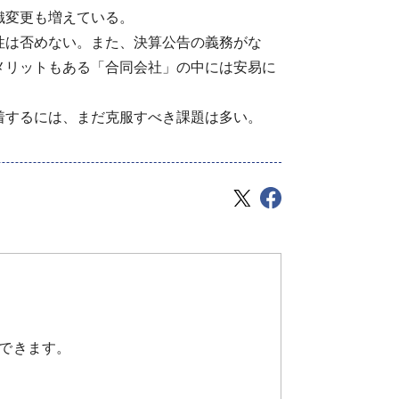
織変更も増えている。
性は否めない。また、決算公告の義務がな
メリットもある「合同会社」の中には安易に
着するには、まだ克服すべき課題は多い。
できます。