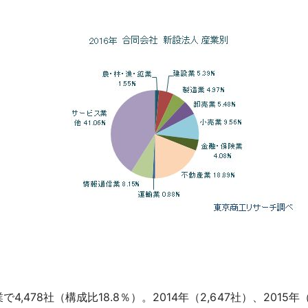
78社（構成比18.8％）。2014年（2,647社）、2015