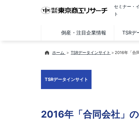
セミナー・
ト
倒産・注目企業情報
TSR
ホーム
TSRデータインサイト
2016年「
TSRデータインサイト
2016年「合同会社」