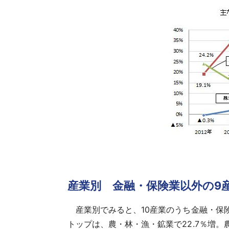
産業別 金融・保険業以外の9
産業別でみると、10産業のうち金融・保険
トップは、農・林・漁・鉱業で22.7％増