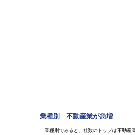
業種別 不動産業が急増
業種別でみると、社数のトップは不動産業で4,4