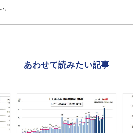
い。
あわせて読みたい記事