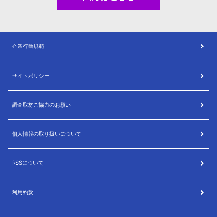
企業行動規範
サイトポリシー
調査取材ご協力のお願い
個人情報の取り扱いについて
RSSについて
利用約款