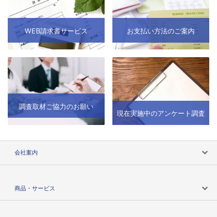
WEB請求書サービス
お支払い方法のご案内
調査取材ご協力のお願い
現在実施中のアンケート調査
会社案内
会社案内トップ
商品・サービス
会社概要