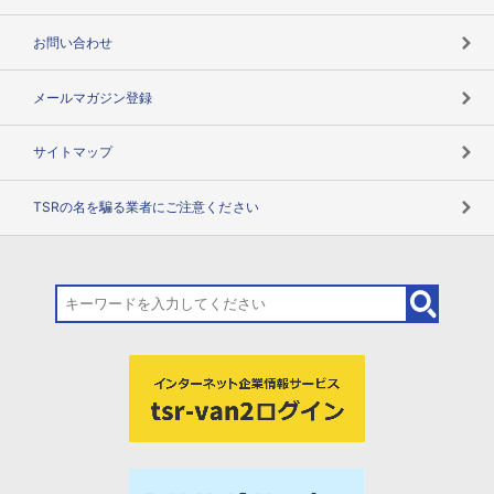
お問い合わせ
メールマガジン登録
サイトマップ
TSRの名を騙る業者にご注意ください