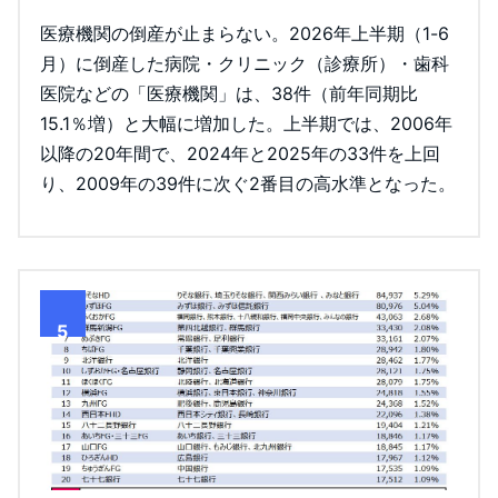
医療機関の倒産が止まらない。2026年上半期（1-6
月）に倒産した病院・クリニック（診療所）・歯科
医院などの「医療機関」は、38件（前年同期比
15.1％増）と大幅に増加した。上半期では、2006年
以降の20年間で、2024年と2025年の33件を上回
り、2009年の39件に次ぐ2番目の高水準となった。
5