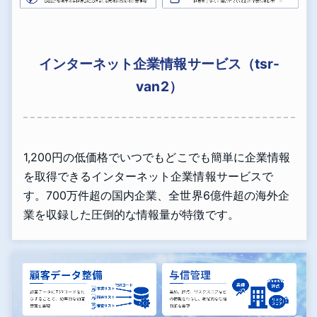
インターネット企業情報サービス（tsr-
van2）
1,200円の低価格でいつでもどこでも簡単に企業情報
を取得できるインターネット企業情報サービスで
す。700万件超の国内企業、全世界6億件超の海外企
業を収録した圧倒的な情報量が特徴です。