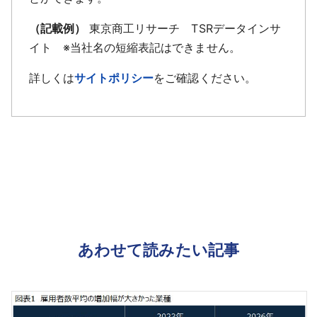
（記載例）
東京商工リサーチ TSRデータインサ
イト ※当社名の短縮表記はできません。
詳しくは
サイトポリシー
をご確認ください。
あわせて読みたい記事