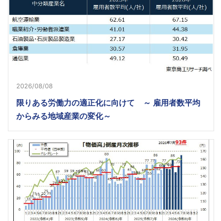
2026/08/08
限りある労働力の適正化に向けて ～ 雇用者数平均
からみる地域産業の変化～