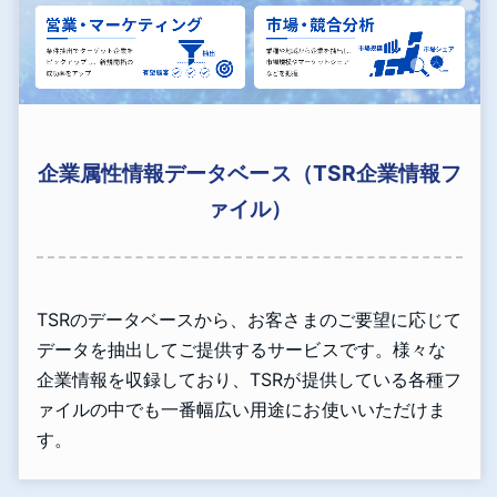
企業属性情報データベース（TSR企業情報フ
ァイル）
TSRのデータベースから、お客さまのご要望に応じて
データを抽出してご提供するサービスです。様々な
企業情報を収録しており、TSRが提供している各種フ
ァイルの中でも一番幅広い用途にお使いいただけま
す。