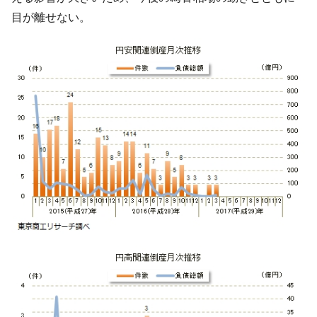
目が離せない。