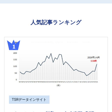
人気記事ランキング
TSRデータインサイト