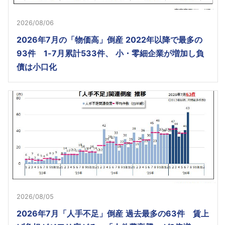
2026/08/06
2026年7月の「物価高」倒産 2022年以降で最多の
93件 1-7月累計533件、 小・零細企業が増加し負
債は小口化
2026/08/05
2026年7月「人手不足」倒産 過去最多の63件 賃上