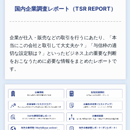
国内企業調査レポート（TSR REPORT）
企業が仕入・販売などの取引を行うにあたり、「本
当にこの会社と取引して大丈夫か？」「与信枠の適
切な設定額は？」といったビジネス上の重要な判断
をおこなうために必要な情報をまとめたレポートで
す。