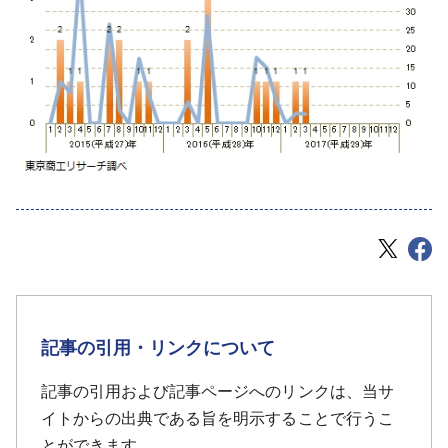
記事の引用・リンクについて
記事の引用および記事ページへのリンクは、当サ
イトからの出典である旨を明示することで行うこ
とができます。