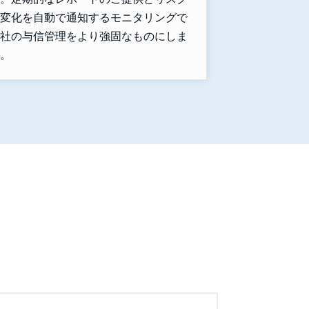
変化を自動で通知するモニタリングで
社の与信管理をより強固なものにしま
。