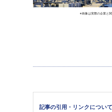
※画像は実際の企業と
記事の引用・リンクについ