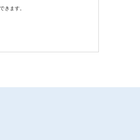
できます。