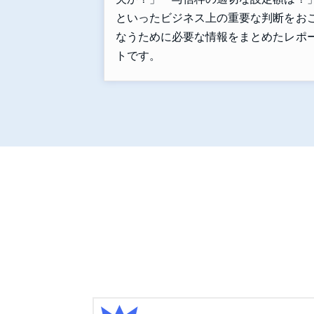
といったビジネス上の重要な判断をお
なうために必要な情報をまとめたレポ
トです。