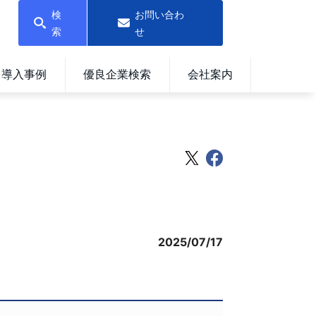
検
お問い合わ
索
せ
導入事例
優良企業検索
会社案内
2025/07/17