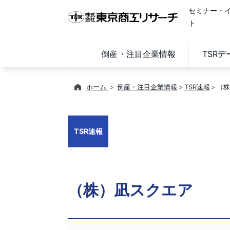
セミナー・
ト
倒産・注目企業情報
TSR
ホーム
倒産・注目企業情報
TSR速報
（株
TSR速報
（株）凪スクエア