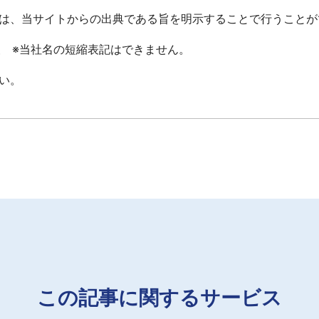
は、当サイトからの出典である旨を明示することで行うことが
報 ※当社名の短縮表記はできません。
い。
この記事に関するサービス