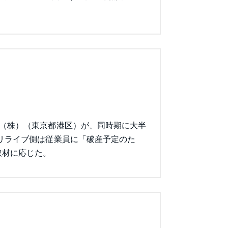
ブ（株）（東京都港区）が、同時期に大半
リライブ側は従業員に「破産予定のた
取材に応じた。