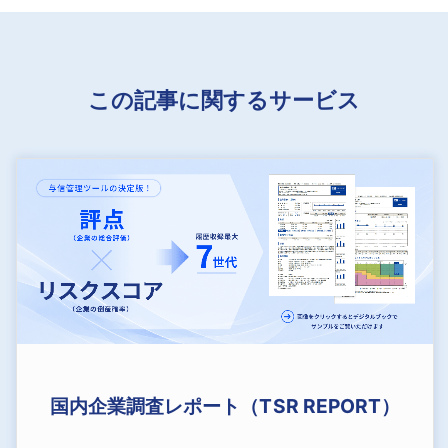
この記事に関するサービス
国内企業調査レポート（TSR REPORT）