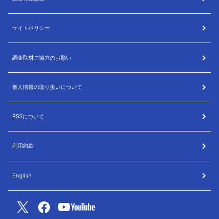
サイトポリシー
調査取材ご協力のお願い
個人情報の取り扱いについて
RSSについて
利用約款
English