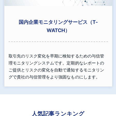
国内企業モニタリングサービス（T-
WATCH）
取引先のリスク変化を早期に検知するための与信管
理モニタリングシステムです。定期的なレポートの
ご提供とリスクの変化を自動で通知するモニタリン
グで貴社の与信管理をより強固なものにします。
人気記事ランキング