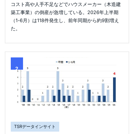
コスト高や人手不足などでハウスメーカー（木造建
築工事業）の倒産が急増している。2026年上半期
（1-6月）は118件発生し、前年同期から約9割増え
た。
2
TSRデータインサイト