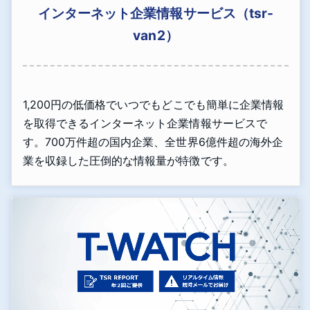
インターネット企業情報サービス（tsr-
van2）
1,200円の低価格でいつでもどこでも簡単に企業情報
を取得できるインターネット企業情報サービスで
す。700万件超の国内企業、全世界6億件超の海外企
業を収録した圧倒的な情報量が特徴です。