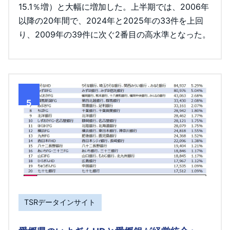
15.1％増）と大幅に増加した。上半期では、2006年
以降の20年間で、2024年と2025年の33件を上回
り、2009年の39件に次ぐ2番目の高水準となった。
5
TSRデータインサイト