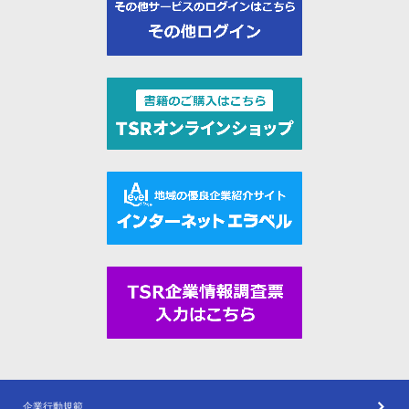
企業行動規範