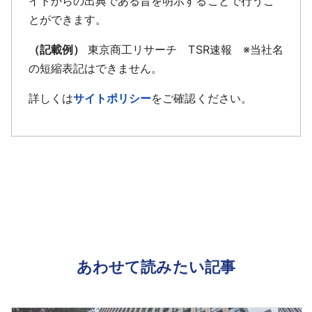
イトからの出典である旨を明示することで行うこ
とができます。
（記載例）
東京商工リサーチ TSR速報 ※当社名
の短縮表記はできません。
詳しくは
サイトポリシー
をご確認ください。
あわせて読みたい記事