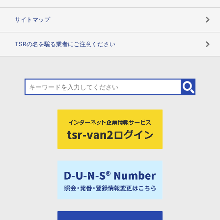
サイトマップ
TSRの名を騙る業者にご注意ください