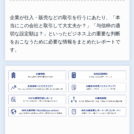
企業が仕入・販売などの取引を行うにあたり、「本
当にこの会社と取引して大丈夫か？」「与信枠の適
切な設定額は？」といったビジネス上の重要な判断
をおこなうために必要な情報をまとめたレポートで
す。