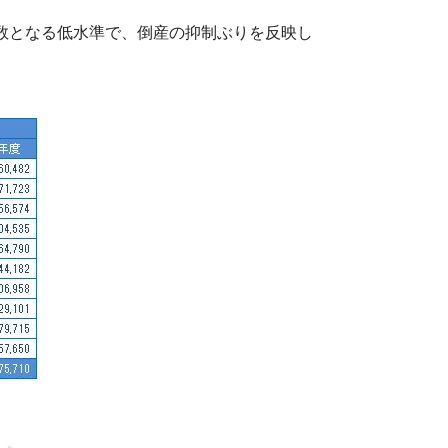
件数となる低水準で、倒産の抑制ぶりを反映し