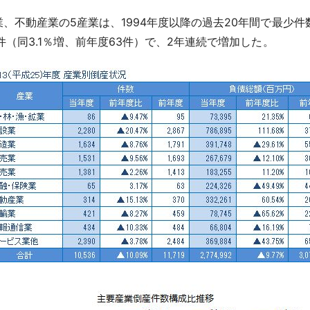
、不動産業の5産業は、1994年度以降の過去20年間で最少
（同3.1％増、前年度63件）で、2年連続で増加した。