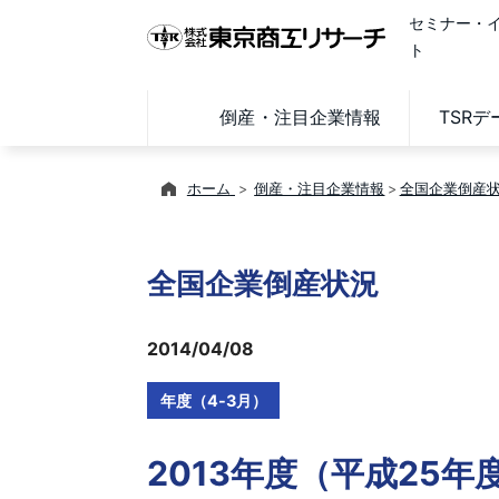
セミナー・
ト
倒産・注目企業情報
TSR
ホーム
倒産・注目企業情報
全国企業倒産
全国企業倒産状況
2014/04/08
年度（4-3月）
2013年度（平成25年