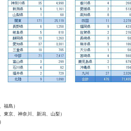
、福島）
、東京、神奈川、新潟、山梨）
）