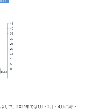
ぶりで、2021年では1月・2月・4月に続い