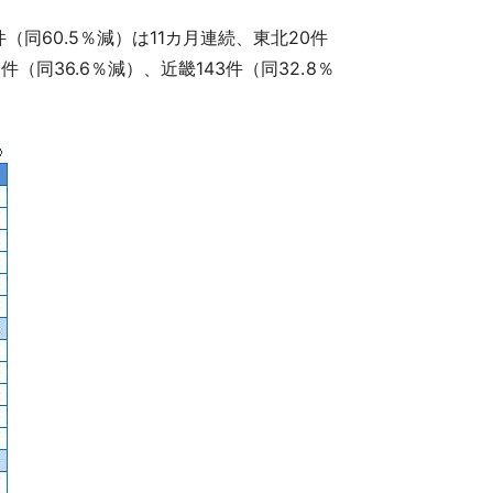
（同60.5％減）は11カ月連続、東北20件
件（同36.6％減）、近畿143件（同32.8％
。