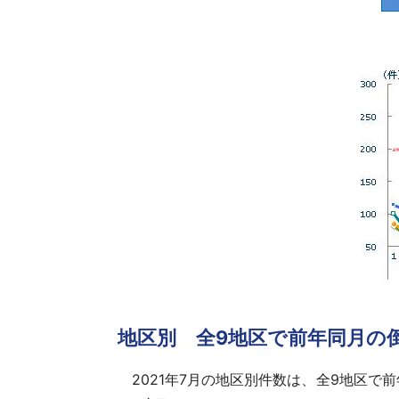
地区別 全9地区で前年同月の
2021年7月の地区別件数は、全9地区で前