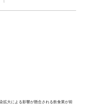
感染拡大による影響が懸念される飲食業が前