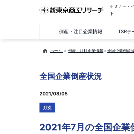
セミナー・
ト
倒産・注目企業情報
TSR
ホーム
倒産・注目企業情報
全国企業倒産
全国企業倒産状況
2021/08/05
月次
2021年7月の全国企業