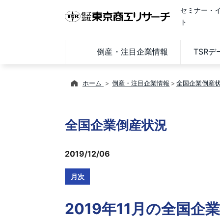
セミナー・
ト
倒産・注目企業情報
TSR
ホーム
倒産・注目企業情報
全国企業倒産
全国企業倒産状況
2019/12/06
月次
2019年11月の全国企業