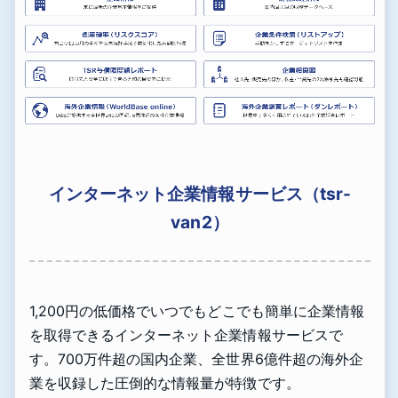
インターネット企業情報サービス（tsr-
van2）
1,200円の低価格でいつでもどこでも簡単に企業情報
を取得できるインターネット企業情報サービスで
す。700万件超の国内企業、全世界6億件超の海外企
業を収録した圧倒的な情報量が特徴です。