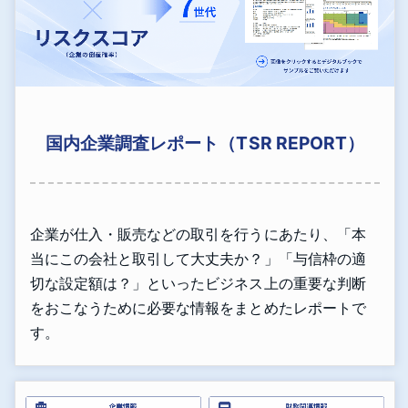
国内企業調査レポート（TSR REPORT）
企業が仕入・販売などの取引を行うにあたり、「本
当にこの会社と取引して大丈夫か？」「与信枠の適
切な設定額は？」といったビジネス上の重要な判断
をおこなうために必要な情報をまとめたレポートで
す。