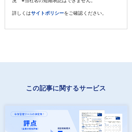
況 ※当社名の短縮表記はできません。
詳しくは
サイトポリシー
をご確認ください。
この記事に関するサービス