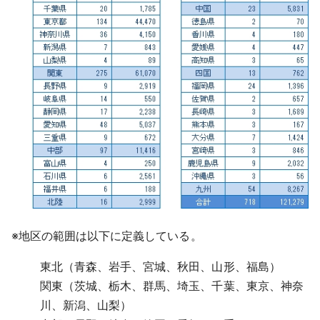
※
地区の範囲は以下に定義している。
東北（青森、岩手、宮城、秋田、山形、福島）
関東（茨城、栃木、群馬、埼玉、千葉、東京、神奈
川、新潟、山梨）