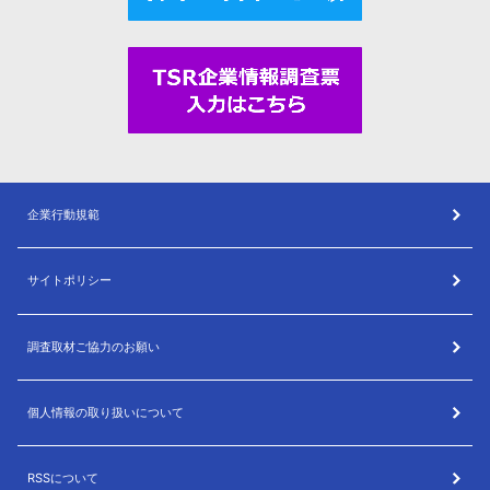
企業行動規範
サイトポリシー
調査取材ご協力のお願い
個人情報の取り扱いについて
RSSについて