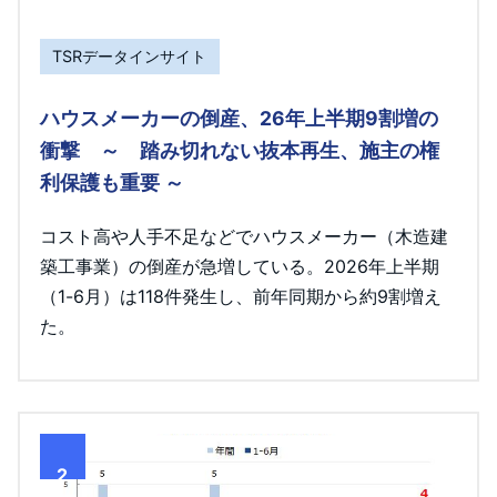
TSRデータインサイト
ハウスメーカーの倒産、26年上半期9割増の
衝撃 ～ 踏み切れない抜本再生、施主の権
利保護も重要 ～
コスト高や人手不足などでハウスメーカー（木造建
築工事業）の倒産が急増している。2026年上半期
（1-6月）は118件発生し、前年同期から約9割増え
た。
2