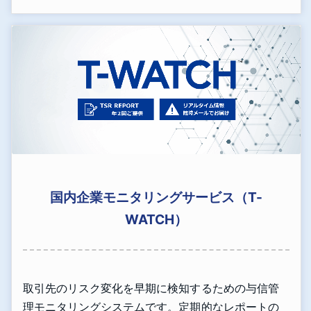
国内企業モニタリングサービス（T-
WATCH）
取引先のリスク変化を早期に検知するための与信管
理モニタリングシステムです。定期的なレポートの