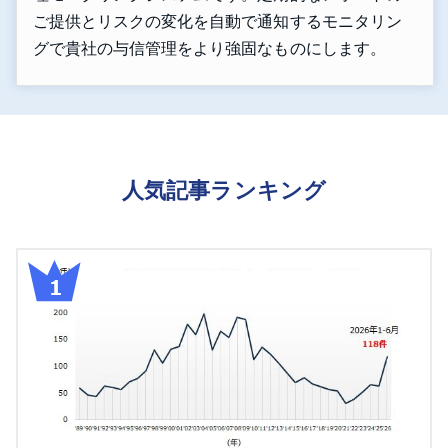
ご提供とリスクの変化を自動で通知するモニタリン
グで貴社の与信管理をより強固なものにします。
人気記事ランキング