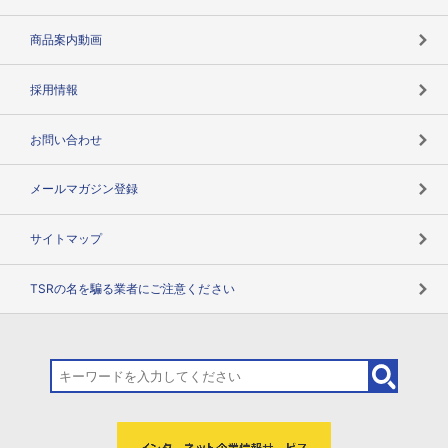
コンプライアンスチェック
商品案内動画
用語辞典
採用情報
お問い合わせ
メールマガジン登録
サイトマップ
TSRの名を騙る業者にご注意ください