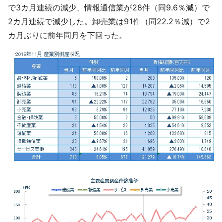
で3カ月連続の減少、情報通信業が28件（同9.6％減）で
2カ月連続で減少した。卸売業は91件（同22.2％減）で2
カ月ぶりに前年同月を下回った。