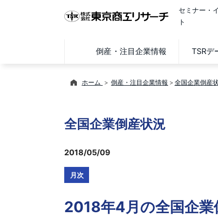
セミナー・
ト
倒産・注目企業情報
TSR
ホーム
倒産・注目企業情報
全国企業倒産
全国企業倒産状況
2018/05/09
月次
2018年4月の全国企業