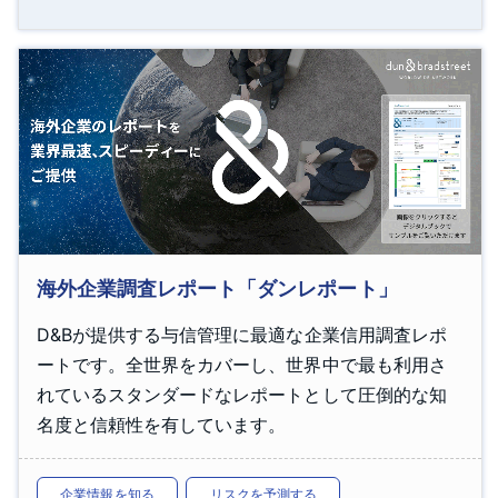
海外企業調査レポート「ダンレポート」
D&Bが提供する与信管理に最適な企業信用調査レポ
ートです。全世界をカバーし、世界中で最も利用さ
れているスタンダードなレポートとして圧倒的な知
名度と信頼性を有しています。
企業情報を知る
リスクを予測する