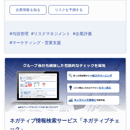
企業情報を知る
リスクを予測する
#与信管理
#リスクマネジメント
#企業評価
#マーケティング・営業支援
ネガティブ情報検索サービス「ネガティブチェ
ック」