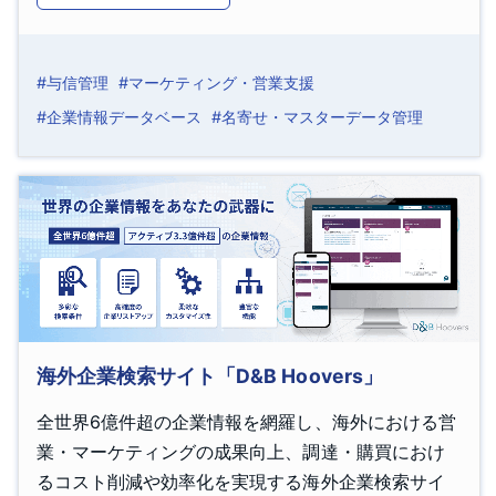
#与信管理
#マーケティング・営業支援
#企業情報データベース
#名寄せ・マスターデータ管理
海外企業検索サイト「D&B Hoovers」
全世界6億件超の企業情報を網羅し、海外における営
業・マーケティングの成果向上、調達・購買におけ
るコスト削減や効率化を実現する海外企業検索サイ