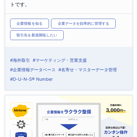
トです。
企業情報を知る
企業データを効率的に管理する
取引先を新規開拓したい
#海外取引
#マーケティング・営業支援
#企業情報データベース
#名寄せ・マスターデータ管理
#D-U-N-S® Number