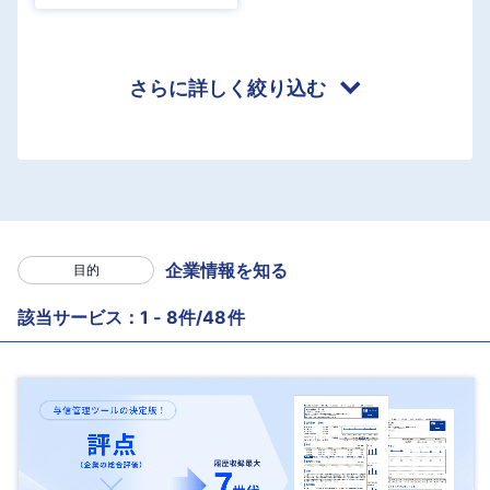
さらに詳しく絞り込む
企業情報を知る
目的
該当サービス：1 - 8件/48件