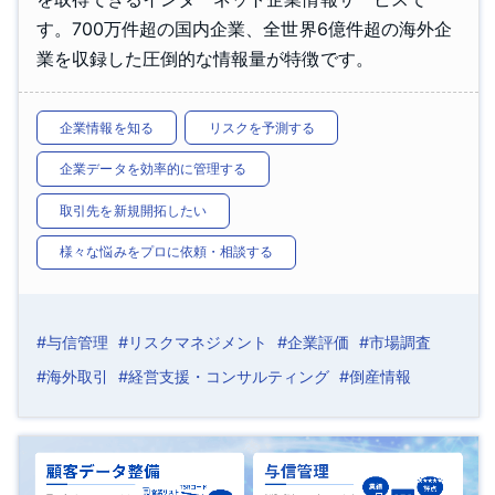
す。700万件超の国内企業、全世界6億件超の海外企
業を収録した圧倒的な情報量が特徴です。
企業情報を知る
リスクを予測する
企業データを効率的に管理する
取引先を新規開拓したい
様々な悩みをプロに依頼・相談する
#与信管理
#リスクマネジメント
#企業評価
#市場調査
#海外取引
#経営支援・コンサルティング
#倒産情報