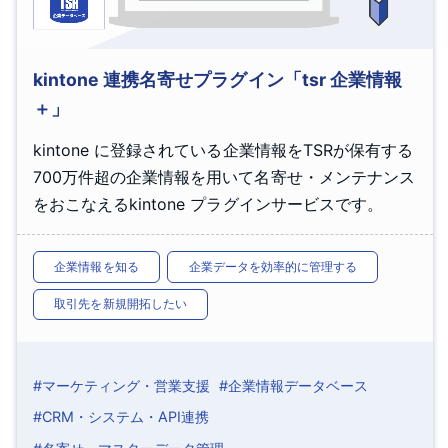
kintone 連携名寄せプラグイン「tsr 企業情報
＋」
kintone に登録されている企業情報をTSRが保有する
700万件超の企業情報を用いて名寄せ・メンテナンス
をおこなえるkintone プラグインサービスです。
企業情報を知る
企業データを効率的に管理する
取引先を新規開拓したい
#マーケティング・営業支援
#企業情報データベース
#CRM・システム・API連携