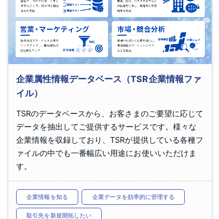
企業属性情報データベース（TSR企業情報ファ
イル）
TSRのデータベースから、お客さまのご要望に応じて
データを抽出してご提供するサービスです。様々な
企業情報を収録しており、TSRが提供している各種フ
ァイルの中でも一番幅広い用途にお使いいただけま
す。
企業情報を知る
企業データを効率的に管理する
取引先を新規開拓したい