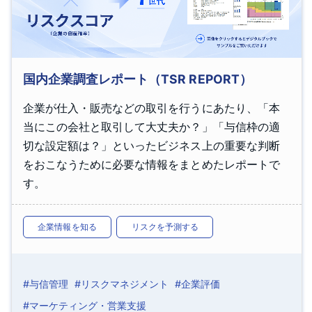
国内企業調査レポート（TSR REPORT）
企業が仕入・販売などの取引を行うにあたり、「本
当にこの会社と取引して大丈夫か？」「与信枠の適
切な設定額は？」といったビジネス上の重要な判断
をおこなうために必要な情報をまとめたレポートで
す。
企業情報を知る
リスクを予測する
#与信管理
#リスクマネジメント
#企業評価
#マーケティング・営業支援