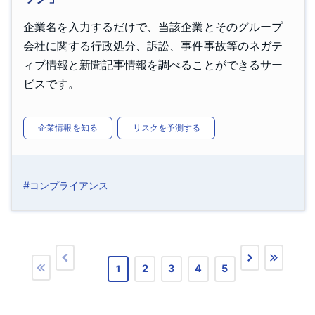
企業名を入力するだけで、当該企業とそのグループ
会社に関する行政処分、訴訟、事件事故等のネガテ
ィブ情報と新聞記事情報を調べることができるサー
ビスです。
企業情報を知る
リスクを予測する
#コンプライアンス
2
3
4
5
1