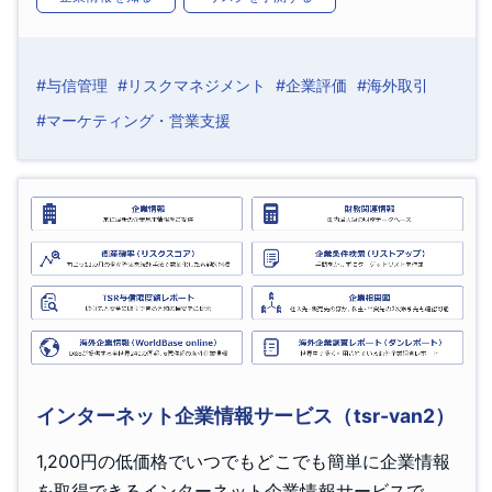
#与信管理
#リスクマネジメント
#企業評価
#海外取引
#マーケティング・営業支援
インターネット企業情報サービス（tsr-van2）
1,200円の低価格でいつでもどこでも簡単に企業情報
を取得できるインターネット企業情報サービスで