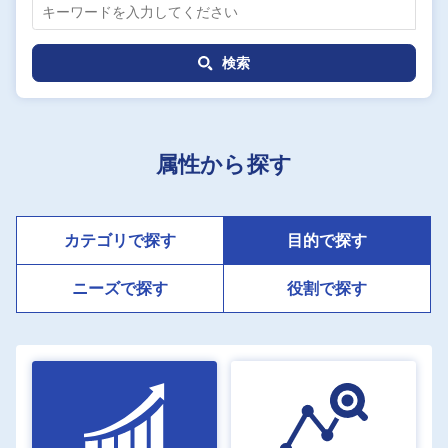
採用情報
検索
よくあるご質問
English
属性から探す
カテゴリで探す
目的で探す
ニーズで探す
役割で探す