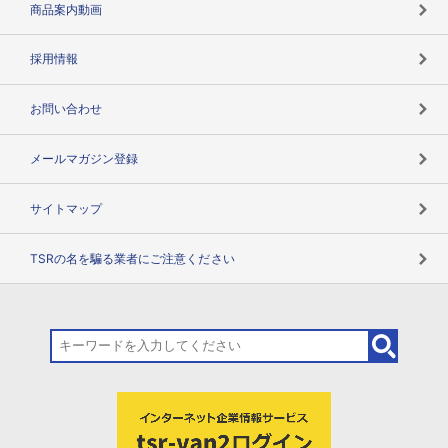
商品案内動画
用語辞典
採用情報
お問い合わせ
メールマガジン登録
サイトマップ
TSRの名を騙る業者にご注意ください