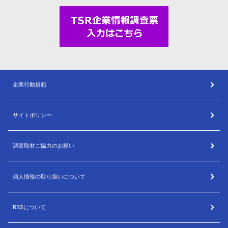
企業行動規範
サイトポリシー
調査取材ご協力のお願い
個人情報の取り扱いについて
RSSについて