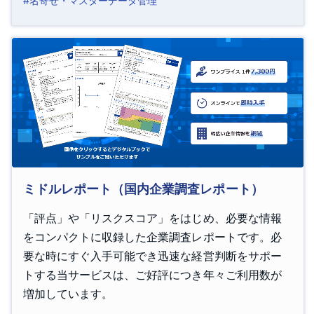
#名寄せ・マスターデータ管理
ミドルレポート（国内企業調査レポート）
「評点」や「リスクスコア」をはじめ、必要な情報
をコンパクトに収録した企業調査レポートです。必
要な時にすぐ入手可能でき迅速な経営判断をサポー
トする当サービスは、ご好評につき年々ご利用数が
増加しています。