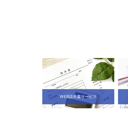
WEB請求書サービス