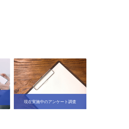
現在実施中のアンケート調査