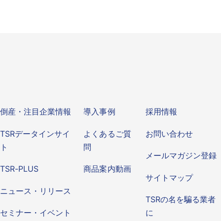
ビス
倒産・注目企業情報
導入事例
その他
倒産・注目企業情報
導入事例
採用情報
TSRデータインサイ
よくあるご質
お問い合わせ
ト
問
メールマガジン登録
TSR-PLUS
商品案内動画
サイトマップ
ニュース・リリース
TSRの名を騙る業者
セミナー・イベント
に