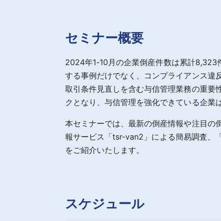
セミナー概要
2024年1-10月の企業倒産件数は累計8,
する事例だけでなく、コンプライアンス違
取引条件見直しを含む与信管理業務の重要
クとなり、与信管理を強化できている企業
本セミナーでは、最新の倒産情報や注目の倒
報サービス「tsr-van2」による簡易調査
をご紹介いたします。
スケジュール