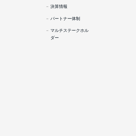
決算情報
パートナー体制
マルチステークホル
ダー