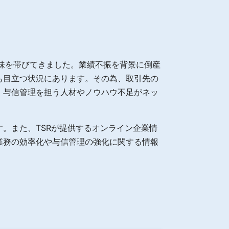
が現実味を帯びてきました。業績不振を背景に倒産
も目立つ状況にあります。その為、取引先の
、与信管理を担う人材やノウハウ不足がネッ
。また、TSRが提供するオンライン企業情
管理業務の効率化や与信管理の強化に関する情報