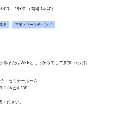
:00 ～16:00 （開場 14:40）
管理
営業・マーケティング
※会場またはWEBどちらからでもご参加いただけ
チ セミナールーム
1 JAビル10F
慮ください。