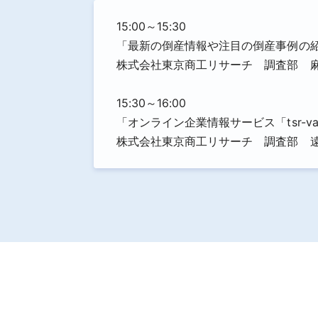
15:00～15:30
「最新の倒産情報や注目の倒産事例の紹介
株式会社東京商工リサーチ 調査部 麻
15:30～16:00
「オンライン企業情報サービス「tsr-
株式会社東京商工リサーチ 調査部 遠