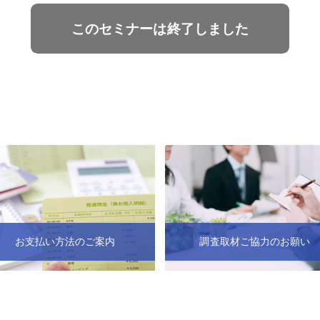
このセミナーは終了しました
お支払い方法のご案内
調査取材ご協力のお願い