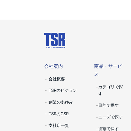
会社案内
商品・サー
会社案内
商品・サービ
ス
会社概要
カテゴリで探
TSRのビジョン
す
創業のあゆみ
目的で探す
TSRのCSR
ニーズで探す
支社店一覧
役割で探す