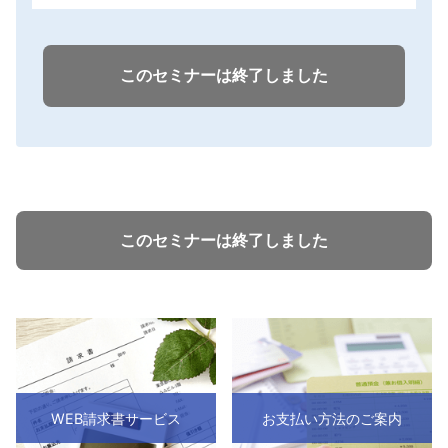
このセミナーは終了しました
このセミナーは終了しました
WEB請求書サービス
お支払い方法のご案内