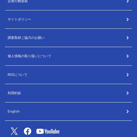
企業行動規範
サイトポリシー
調査取材ご協力のお願い
個人情報の取り扱いについて
RSSについて
利用約款
English