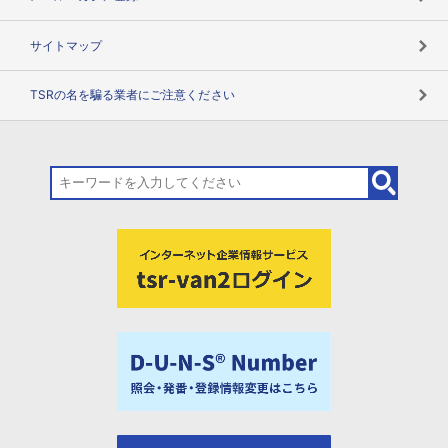
サイトマップ
TSRの名を騙る業者にご注意ください