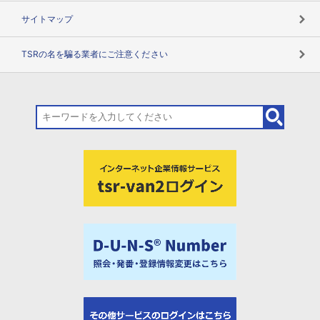
サイトマップ
TSRの名を騙る業者にご注意ください