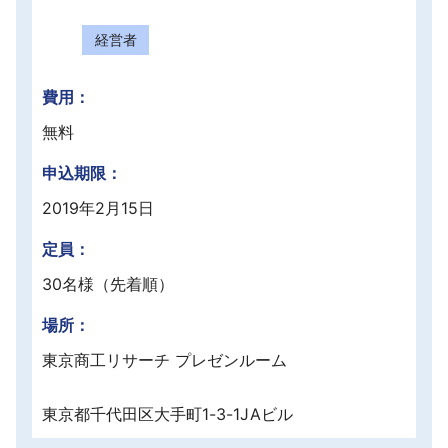
採用情報
経営者
よくあるご質問
費用：
English
無料
申込期限：
2019年2月15日
定員：
30名様（先着順）
場所：
東京商工リサーチ プレゼンルーム
東京都千代田区大手町1-3-1JAビル