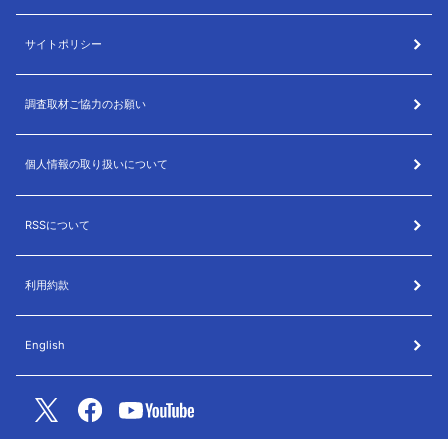
サイトポリシー
調査取材ご協力のお願い
個人情報の取り扱いについて
RSSについて
利用約款
English