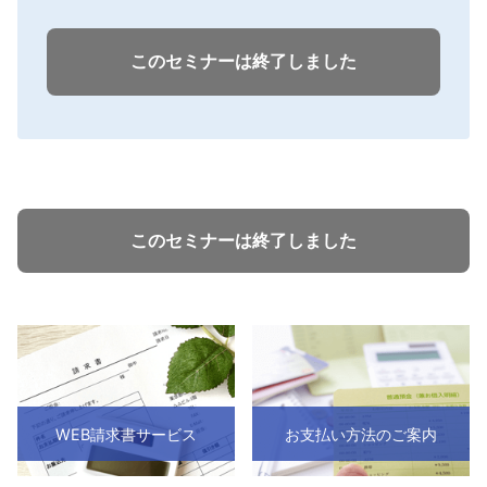
このセミナーは終了しました
このセミナーは終了しました
WEB請求書サービス
お支払い方法のご案内