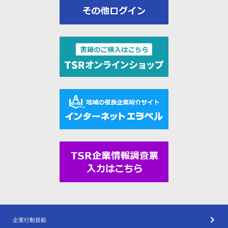
企業行動規範