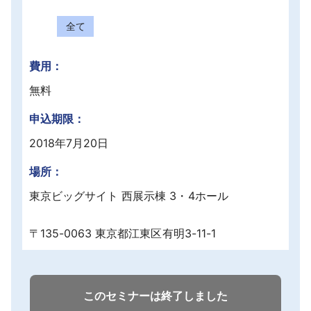
採用情報
全て
よくあるご質問
費用：
English
無料
申込期限：
2018年7月20日
場所：
東京ビッグサイト 西展示棟 3・4ホール
〒135-0063 東京都江東区有明3-11-1
このセミナーは終了しました