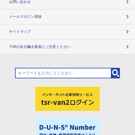
お問い合わせ
メールマガジン登録
サイトマップ
TSRの名を騙る業者にご注意ください