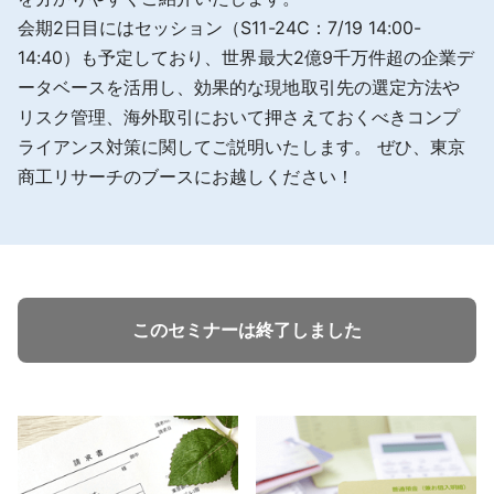
会期2日目にはセッション（S11-24C：7/19 14:00-
14:40）も予定しており、世界最大2億9千万件超の企業デ
ータベースを活用し、効果的な現地取引先の選定方法や
リスク管理、海外取引において押さえておくべきコンプ
ライアンス対策に関してご説明いたします。 ぜひ、東京
商工リサーチのブースにお越しください！
このセミナーは終了しました