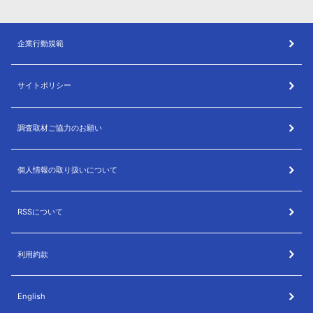
企業行動規範
サイトポリシー
調査取材ご協力のお願い
個人情報の取り扱いについて
RSSについて
利用約款
English