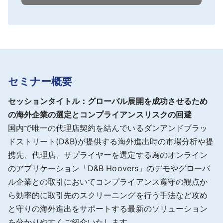
セミナー概要
セッションタイトル：グローバル展開を成功させるため
の海外企業の選定とコンプライアンスリスクの回避
国内で唯一の代理店契約を結んでいるダンアンドブラッ
ドストリート(D&B)が提供する海外進出時の市場分析や提
携先、代理店、サプライヤーを選定する為のオンライン
のアプリケーション「D&B Hoovers」のデモやグローバ
ル企業との取引においてコンプライアンス遵守の観点か
ら効率的に取引先のスクリーニングを行う手法など攻め
と守りの海外進出をサポートする最新のソリューション
を分かりやすくご紹介いたします。