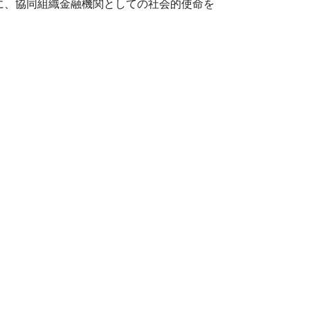
に、協同組織金融機関としての社会的使命を