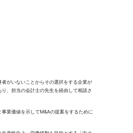
継者がいないことからその選択をする企業が
あり、担当の会計士の先生を経由して相談さ
事業価値を示してM&Aの提案をするために