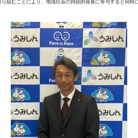
取り組むことにより、地域社会の持続的発展に寄与すると同時