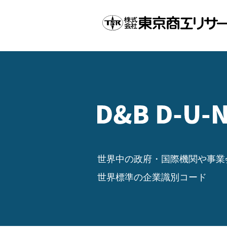
世界中の政府・国際機関や事業
世界標準の企業識別コード