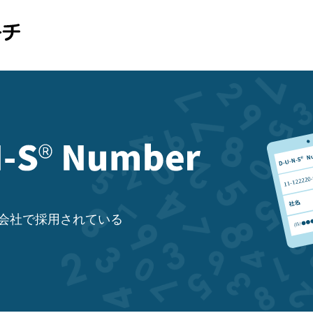
会社で採用されている