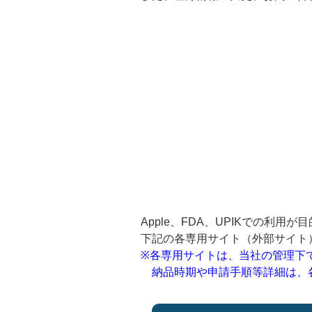
Apple、FDA、UPIKでの利用が目
下記の各専用サイト（外部サイト
※各専用サイトは、当社の管理下
納品時期や申請手順等詳細は、