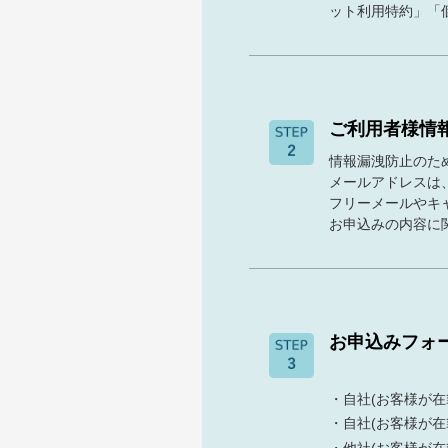
ット利用特約」「
ご利用者様情
情報漏洩防止のた
メールアドレスは
フリーメールやキ
お申込みの内容に
お申込みフォ
・自社(お客様が在籍
・自社(お客様が在籍
・他社(お客様が在籍