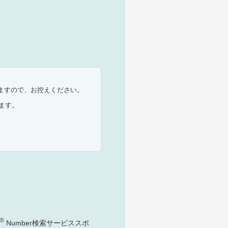
ますので、お控えください。
ます。
®
Number検索サービススポ