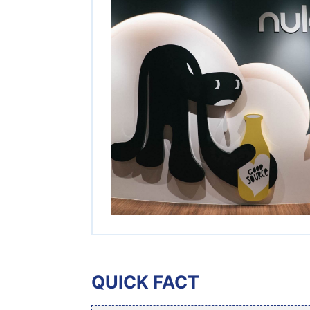
QUICK FACT