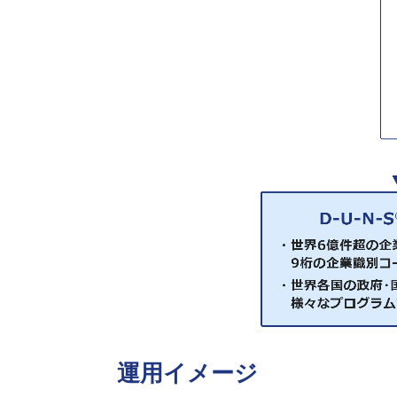
運用イメージ