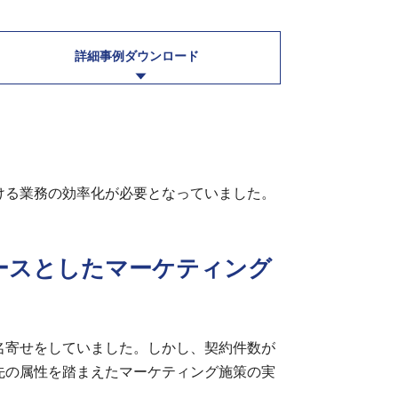
詳細事例ダウンロード
ける業務の効率化が必要となっていました。
ースとしたマーケティング
名寄せをしていました。しかし、契約件数が
先の属性を踏まえたマーケティング施策の実