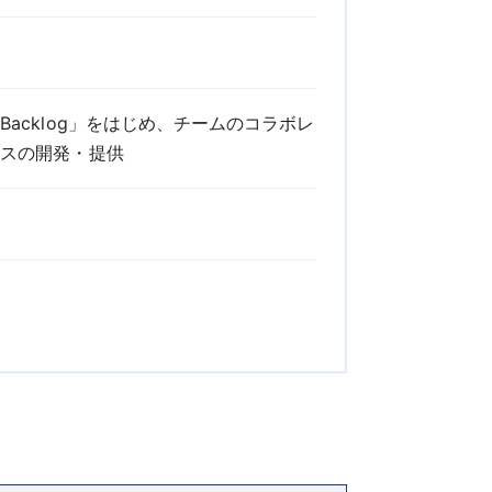
acklog」をはじめ、チームのコラボレ
ビスの開発・提供