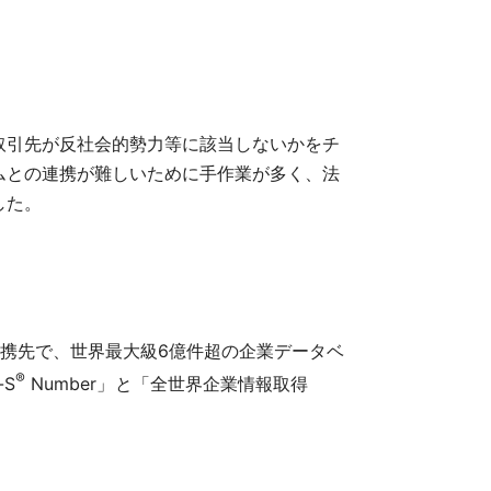
取引先が反社会的勢力等に該当しないかをチ
ムとの連携が難しいために手作業が多く、法
した。
携先で、世界最大級6億件超の企業データベ
®
-S
Number」と「全世界企業情報取得