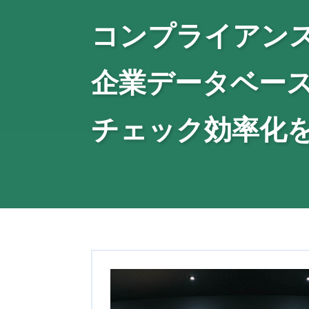
コンプライアン
企業データベース
チェック効率化