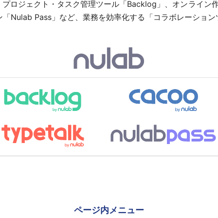
ロジェクト・タスク管理ツール「Backlog」、オンライン作
ョン「Nulab Pass」など、業務を効率化する「コラボレーシ
ページ内メニュー