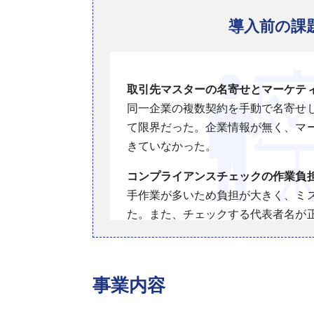
導入前の課
取引先マスターの名寄せとマーケテ
同一企業の複数契約を手動で名寄せ
て限界だった。企業情報が無く、マ
きていなかった。
コンプライアンスチェックの作業負
手作業が多いため負担が大きく、ミ
た。また、チェックする代表者名が
も大変だった。
事業内容