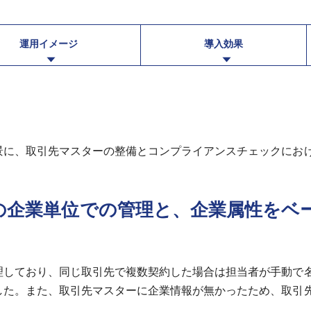
運用イメージ
導入効果
景に、取引先マスターの整備とコンプライアンスチェックにお
の企業単位での管理と、企業属性をベ
理しており、同じ取引先で複数契約した場合は担当者が手動で
した。また、取引先マスターに企業情報が無かったため、取引