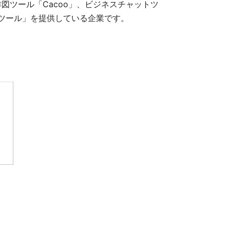
図ツール「Cacoo」、ビジネスチャットツ
ョンツール」を提供している企業です。