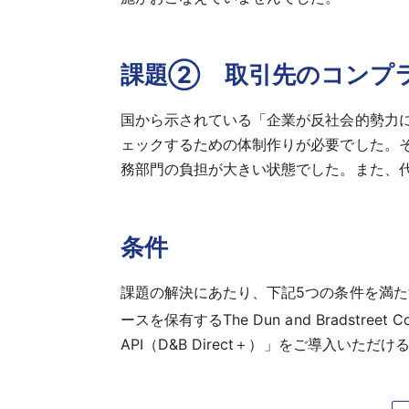
課題② 取引先のコンプ
国から示されている「企業が反社会的勢力
ェックするための体制作りが必要でした。
務部門の負担が大きい状態でした。また、
条件
課題の解決にあたり、下記5つの条件を満
ースを保有するThe Dun and Bradstree
API（D&B Direct＋）」をご導入いた