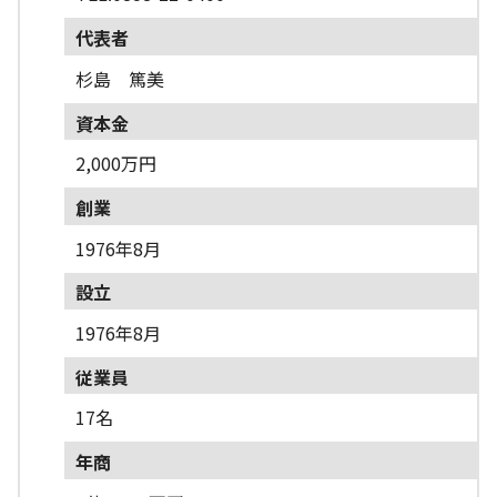
代表者
杉島 篤美
資本金
2,000万円
創業
1976年8月
設立
1976年8月
従業員
17名
年商