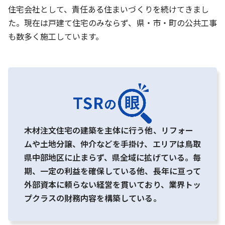
住宅会社として、責任ある住まいづくりを続けてきまし
た。現在は戸建て住宅のみならず、県・市・町の公共工事
も数多く施工しています。
木材注文住宅の建築を主体に行う他、リフォー
ムや土地分譲、仲介などを手掛け、エリアは鳥取
県中部地区に止まらず、県全域に拡げている。毎
期、一定の利益を確保している他、長年に亘って
外部資本に頼らない経営を貫いており、業界トッ
プクラスの財務内容を構築している。