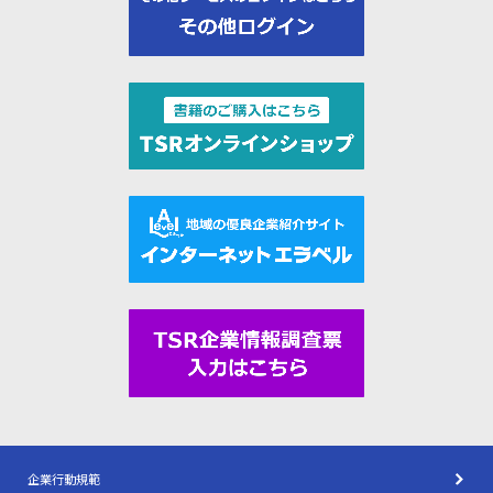
企業行動規範