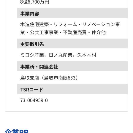
8億6,700万円
事業内容
木造住宅建築・リフォーム・リノベーション事
業・公共工事事業・不動産売買・仲介他
主要取引先
ミヨシ産業，日ノ丸産業，久本木材
事業所・関連会社
鳥取支店（鳥取市南隈633）
TSRコード
73-004959-0
企業PR