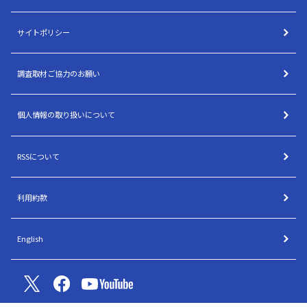
サイトポリシー
調査取材ご協力のお願い
個人情報の取り扱いについて
RSSについて
利用約款
English