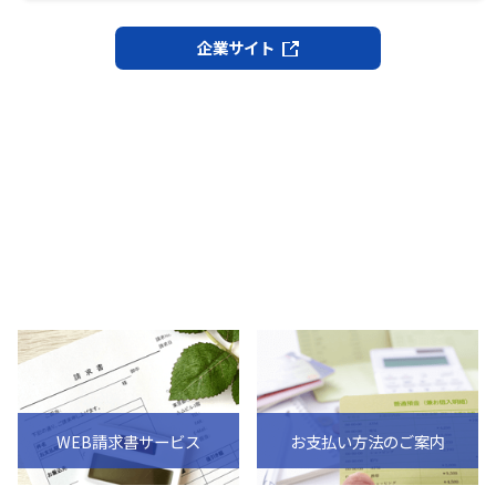
企業サイト
WEB請求書サービス
お支払い方法のご案内