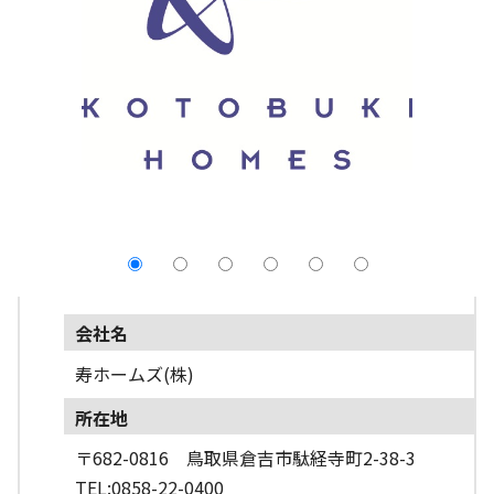
採用情報
よくあるご質問
English
会社名
寿ホームズ(株)
所在地
〒682-0816 鳥取県倉吉市駄経寺町2-38-3
TEL:0858-22-0400