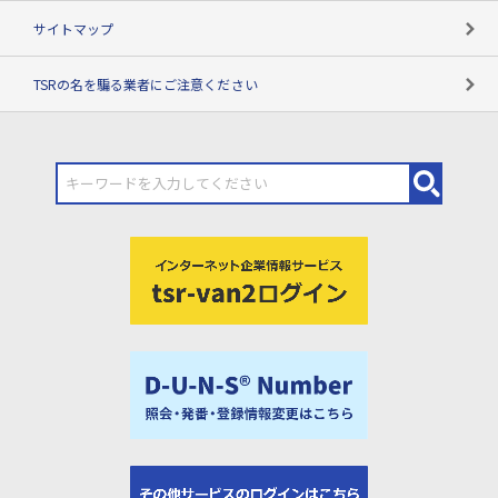
サイトマップ
TSRの名を騙る業者にご注意ください