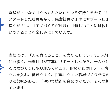
経験だけでなく「やってみたい」という気持ちを大切に
スタートした社員も多く、先輩社員が丁寧にサポートし
募ください。「モノづくりが好き」「新しいことに挑戦
いできることを楽しみにしています。
当社では、「人を育てること」を大切にしています。未
員も多く、先輩社員が丁寧にサポートしながら、一人ひ
る環境づくりに取り組んでいます。iPadなどのITツー
も力を入れ、働きやすく、挑戦しやすい職場づくりを進
りに興味がある」「沖縄で技術を身につけたい」そんな
ています。