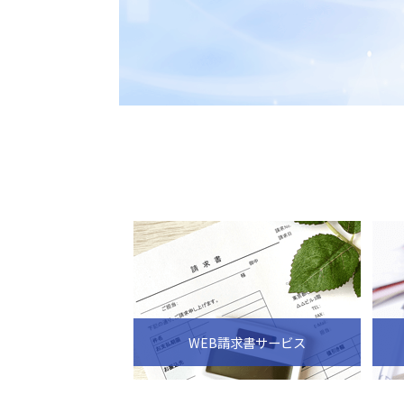
WEB請求書サービス