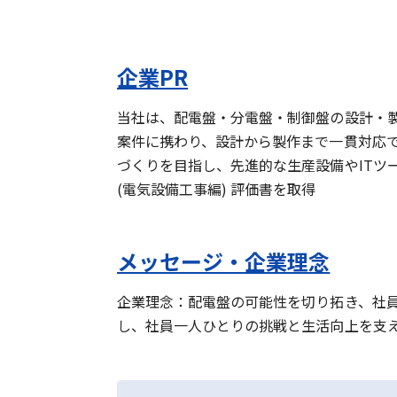
企業PR
当社は、配電盤・分電盤・制御盤の設計・
案件に携わり、設計から製作まで一貫対応
づくりを目指し、先進的な生産設備やITツ
(電気設備工事編) 評価書を取得
メッセージ・企業理念
企業理念：配電盤の可能性を切り拓き、社
し、社員一人ひとりの挑戦と生活向上を支