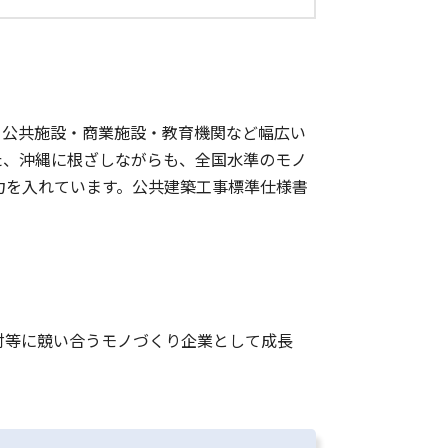
。公共施設・商業施設・教育機関など幅広い
た、沖縄に根ざしながらも、全国水準のモノ
力を入れています。公共建築工事標準仕様書
対等に競い合うモノづくり企業として成長