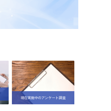
現在実施中のアンケート調査