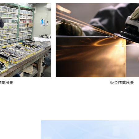
板金作業風景