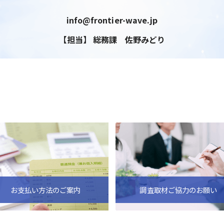
info@frontier-wave.jp
【担当】 総務課 佐野みどり
お支払い方法のご案内
調査取材ご協力のお願い