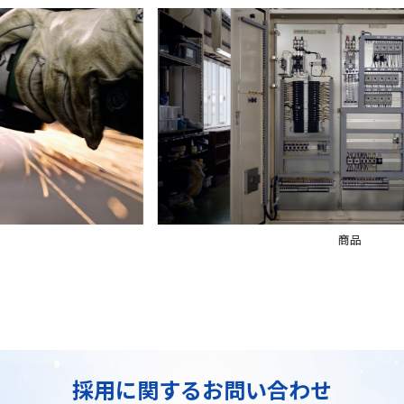
商品
採用に関するお問い合わせ