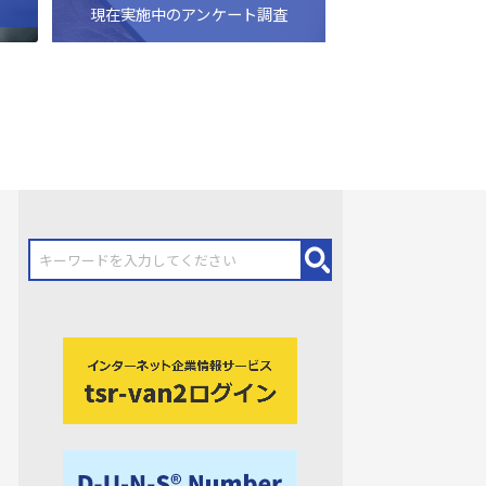
現在実施中のアンケート調査