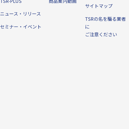
TSR-PLUS
商品案内動画
サイトマップ
ニュース・リリース
TSRの名を騙る業者
セミナー・イベント
に
ご注意ください