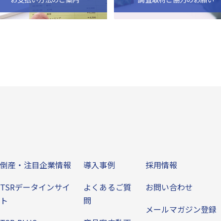
ビス
倒産・注目企業情報
導入事例
その他
倒産・注目企業情報
導入事例
採用情報
TSRデータインサイ
よくあるご質
お問い合わせ
ト
問
メールマガジン登録