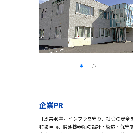
企業PR
【創業46年。インフラを守り、社会の安全
特装車両、関連機器類の設計・製造・保守を