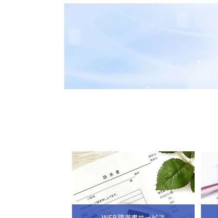
WEB請求書サービス