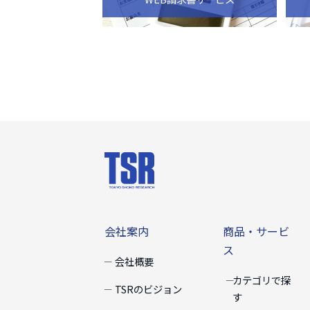
会社案内
商品・サー
会社案内
商品・サービ
ス
会社概要
カテゴリで探
TSRのビジョン
す