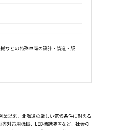
機械などの特殊車両の設計・製造・販
の創業以来、北海道の厳しい気候条件に耐える
害対策用機械、LED標識装置など、社会の