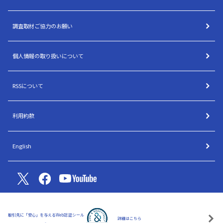
調査取材ご協力のお願い
個人情報の取り扱いについて
RSSについて
利用約款
English
取引先に「安心」を与えるWeb認証シール
詳細はこちら