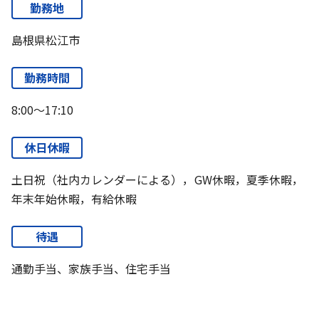
勤務地
島根県松江市
勤務時間
8:00～17:10
休日休暇
土日祝（社内カレンダーによる），GW休暇，夏季休暇，
年末年始休暇，有給休暇
待遇
通勤手当、家族手当、住宅手当