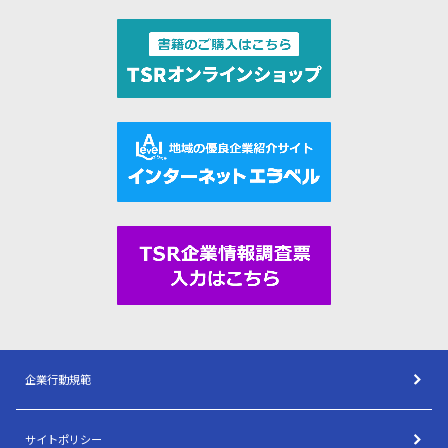
企業行動規範
サイトポリシー