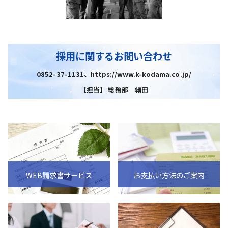
採用に関するお問い合わせ
0852-37-1131、https://www.k-kodama.co.jp/
【担当】 総務部 細田
WEB請求書サービス
お支払い方法のご案内