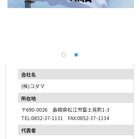
採用情報
よくあるご質問
English
会社名
(株)コダマ
所在地
〒690-0026 島根県松江市富士見町1-3
TEL:0852-37-1131 FAX:0852-37-1134
代表者