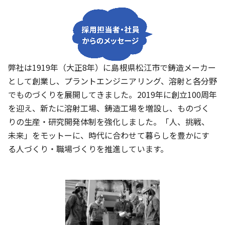
弊社は1919年（大正8年）に島根県松江市で鋳造メーカー
として創業し、プラントエンジニアリング、溶射と各分野
でものづくりを展開してきました。2019年に創立100周年
を迎え、新たに溶射工場、鋳造工場を増設し、ものづく
りの生産・研究開発体制を強化しました。「人、挑戦、
未来」をモットーに、時代に合わせて暮らしを豊かにす
る人づくり・職場づくりを推進しています。