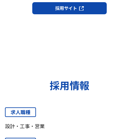
採用サイト
採用情報
求人職種
設計・工事・営業