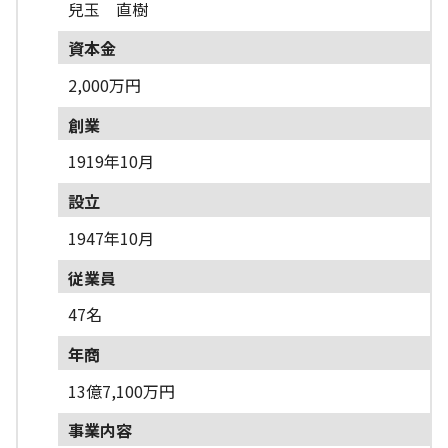
兒玉 直樹
資本金
2,000万円
創業
1919年10月
設立
1947年10月
従業員
47名
年商
13億7,100万円
事業内容