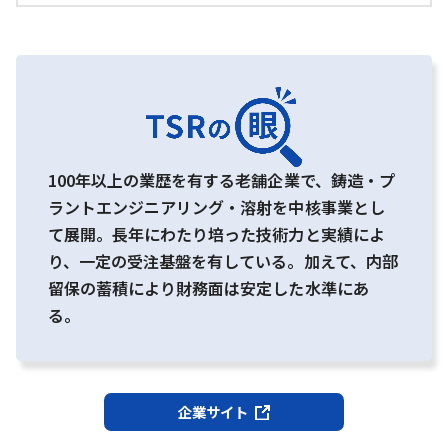
100年以上の業歴を有する老舗企業で、鋳造・プ
ラントエンジニアリング・溶射を中核事業とし
て展開。長年にわたり培った技術力と実績によ
り、一定の受注基盤を有している。加えて、内部
留保の蓄積により財務面は安定した水準にあ
る。
企業サイト