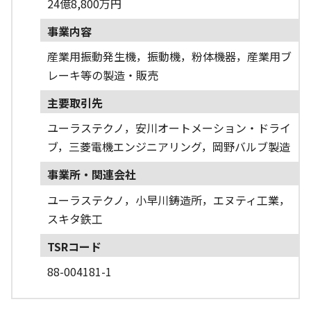
24億8,800万円
事業内容
産業用振動発生機，振動機，粉体機器，産業用ブ
レーキ等の製造・販売
主要取引先
ユーラステクノ，安川オートメーション・ドライ
ブ，三菱電機エンジニアリング，岡野バルブ製造
事業所・関連会社
ユーラステクノ，小早川鋳造所，エヌティ工業，
スキタ鉄工
TSRコード
88-004181-1