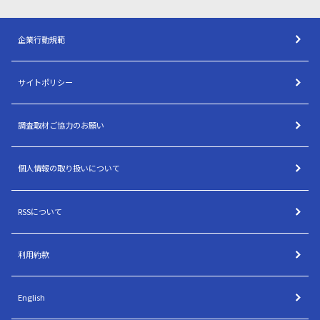
企業行動規範
サイトポリシー
調査取材ご協力のお願い
個人情報の取り扱いについて
RSSについて
利用約款
English