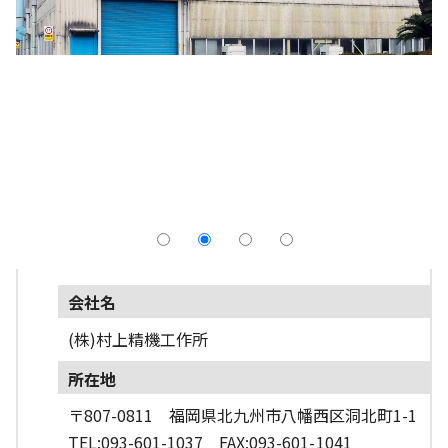
採用情報
よくあるご質問
English
会社名
(株)村上精機工作所
所在地
〒807-0811 福岡県北九州市八幡西区洞北町1-1
TEL:093-601-1037 FAX:093-601-1041