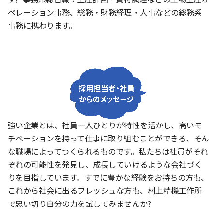
ペレーション事務、総務・財務経理・人事などの総務系
事務に携わります。
強い企業とは、社員一人ひとりが特性を活かし、高いモ
チベーションを持って仕事に取り組むことができる、そん
な職場によってつくられるものです。私たちは社員がそれ
ぞれの可能性を発見し、成長していけるような会社づく
りを目指しています。すでに豊かな経験をお持ちの方も、
これから社会に出るフレッシュな方も、村上精機工作所
で思い切り自分の力を試してみませんか?