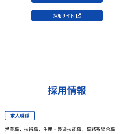
採用サイト
採用情報
求人職種
営業職，技術職，生産・製造技能職，事務系総合職