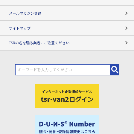
メールマガジン登録
サイトマップ
TSRの名を騙る業者にご注意ください