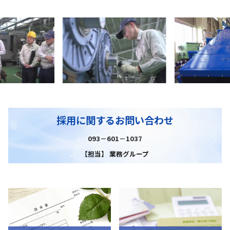
採用に関するお問い合わせ
093－601－1037
【担当】 業務グループ