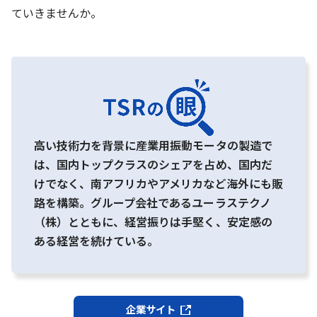
ていきませんか。
高い技術力を背景に産業用振動モータの製造で
は、国内トップクラスのシェアを占め、国内だ
けでなく、南アフリカやアメリカなど海外にも販
路を構築。グループ会社であるユーラステクノ
（株）とともに、経営振りは手堅く、安定感の
ある経営を続けている。
企業サイト