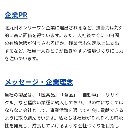
企業PR
北九州オンリーワン企業に選出されるなど、技術力は対外
的に高い評価を得ています。また、入社後すぐに10日間
の有給休暇が付与されるほか、残業代も法定以上に支出
するなど、社員一人ひとりが働きやすい環境づくりにも力
を注いでいます。
メッセージ・企業理念
当社の製品は、「医薬品」「食品」「自動車」「リサイ
クル」など幅広い業種に納入しており、世の中になくては
ならない会社として、事業活動を通じて社会に貢献できる
ように取り組んでいます。私たちは社員がそれぞれの可能
性を発見し、成長していけるような会社づくりを目指し