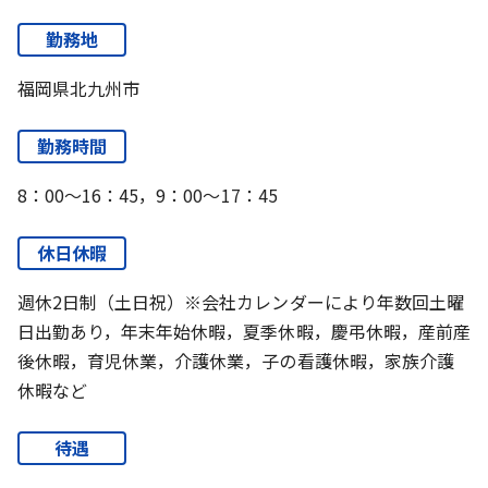
勤務地
福岡県北九州市
勤務時間
8：00～16：45，9：00～17：45
休日休暇
週休2日制（土日祝）※会社カレンダーにより年数回土曜
日出勤あり，年末年始休暇，夏季休暇，慶弔休暇，産前産
後休暇，育児休業，介護休業，子の看護休暇，家族介護
休暇など
待遇