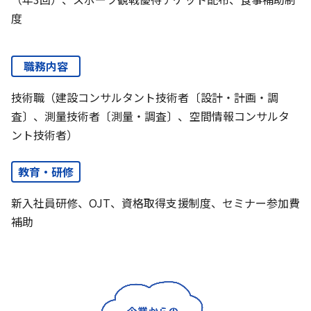
度
職務内容
技術職（建設コンサルタント技術者〔設計・計画・調
査〕、測量技術者〔測量・調査〕、空間情報コンサルタ
ント技術者）
教育・研修
新入社員研修、OJT、資格取得支援制度、セミナー参加費
補助