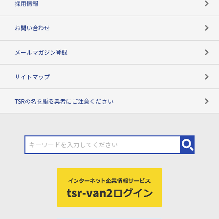
採用情報
お問い合わせ
メールマガジン登録
サイトマップ
TSRの名を騙る業者にご注意ください