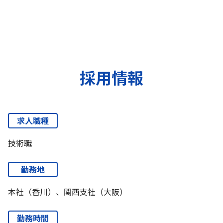
採用情報
求人職種
技術職
勤務地
本社（香川）、関西支社（大阪）
勤務時間