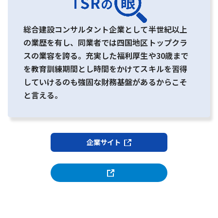
総合建設コンサルタント企業として半世紀以上
の業歴を有し、同業者では四国地区トップクラ
スの業容を誇る。充実した福利厚生や30歳まで
を教育訓練期間とし時間をかけてスキルを習得
していけるのも強固な財務基盤があるからこそ
と言える。
企業サイト