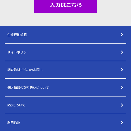
企業行動規範
サイトポリシー
調査取材ご協力のお願い
個人情報の取り扱いについて
RSSについて
利用約款