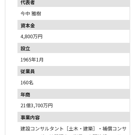
代表者
今中 雅樹
資本金
4,800万円
設立
1965年1月
従業員
160名
年商
21億3,700万円
事業内容
建設コンサルタント［土木・建築］・補償コンサ