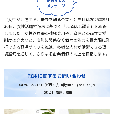
【女性が活躍する、未来を創る企業へ】当社は2025年9月
30日、女性活躍推進法に基づく「えるぼし認定」を取得
しました。女性管理職の積極登用や、育児との両立支援
制度の充実など、性別に関係なく個々の能力を最大限に発
揮できる職場づくりを推進。多様な人材が活躍できる環
境整備を通じて、さらなる企業価値の向上を目指します。
採用に関するお問い合わせ
0875-72-4181（代表） / jinji@mail.gosei.co.jp
【担当】 篠原、橋田