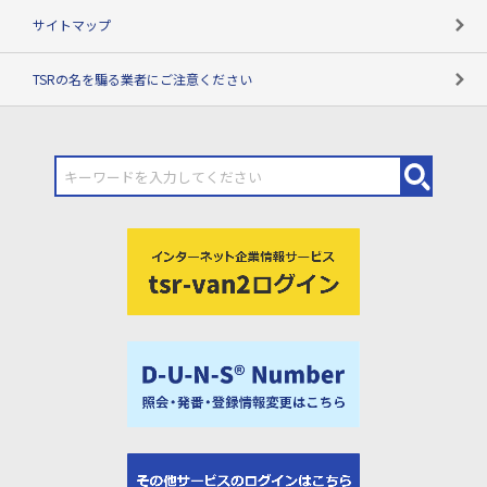
サイトマップ
TSRの名を騙る業者にご注意ください