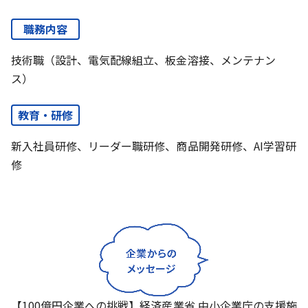
職務内容
技術職（設計、電気配線組立、板金溶接、メンテナン
ス）
教育・研修
新入社員研修、リーダー職研修、商品開発研修、AI学習研
修
【100億円企業への挑戦】経済産業省 中小企業庁の支援施