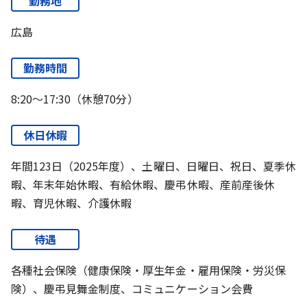
勤務地
広島
勤務時間
8:20～17:30（休憩70分）
休日休暇
年間123日（2025年度）、土曜日、日曜日、祝日、夏季休
暇、年末年始休暇、有給休暇、慶弔休暇、産前産後休
暇、育児休暇、介護休暇
待遇
各種社会保険（健康保険・厚生年金・雇用保険・労災保
険）、慶弔見舞金制度、コミュニケーション会費