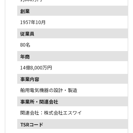
創業
1957年10月
従業員
80名
年商
14億8,000万円
事業内容
舶用電気機器の設計・製造
事業所・関連会社
関連会社：株式会社エスワイ
TSRコード