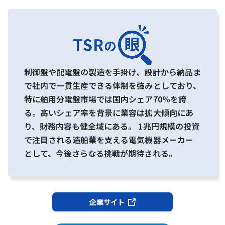
制御盤や配電盤の製造を手掛け、設計から納品ま
で社内で一貫生産できる体制を強みとしており、
特に舶用分電盤市場では国内シェア70%を誇
る。高いシェア率を背景に業容は拡大傾向にあ
り、財務内容も健全域にある。 1兆円規模の投資
で注目される造船業を支える電気機器メーカー
として、今後さらなる挑戦が期待される。
企業サイト