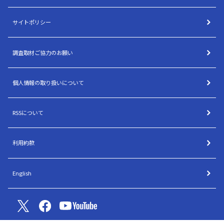
サイトポリシー
調査取材ご協力のお願い
個人情報の取り扱いについて
RSSについて
利用約款
English