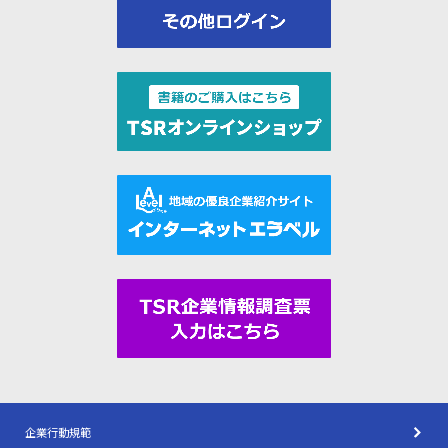
企業行動規範