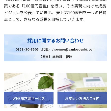
策である「100億円宣言」を行い、その実現に向けた成長
ビジョンを公表しています。 売上高100億円を一つの通過
点として、さらなる成長を目指していきます。
採用に関するお問い合わせ
0823-30-3505（代表） / soumu@sankodenki.com
【担当】 総務課 菅波
WEB請求書サービス
お支払い方法のご案内