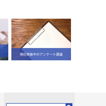
現在実施中のアンケート調査