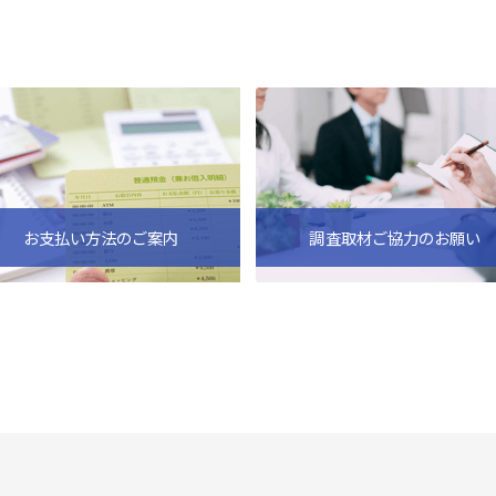
お支払い方法のご案内
調査取材ご協力のお願い