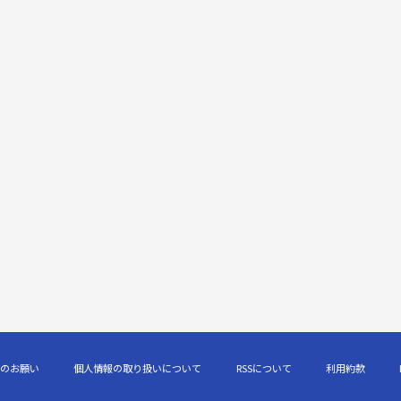
のお願い
個人情報の取り扱いについて
RSSについて
利用約款