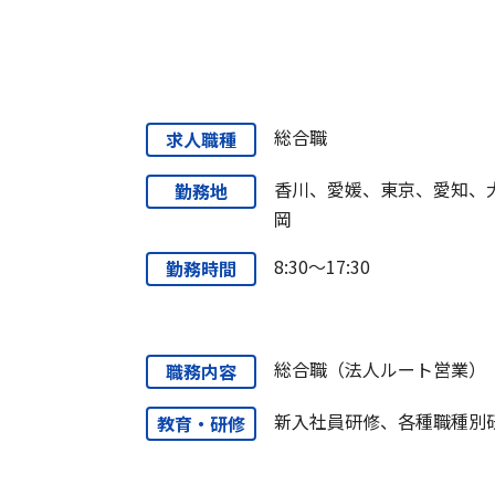
総合職
求人職種
香川、愛媛、東京、愛知、
勤務地
岡
8:30～17:30
勤務時間
総合職（法人ルート営業）
職務内容
新入社員研修、各種職種別
教育・研修