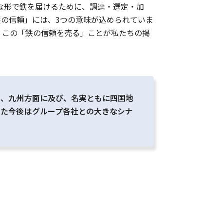
な形で鉄を届けるために、調達・選定・加
鉄の信頼」には、3つの意味が込められていま
社 この「鉄の信頼を売る」ことが私たちの掲
西、九州方面に及び、名実ともに四国地
また今後はグループ各社との大きなシナ