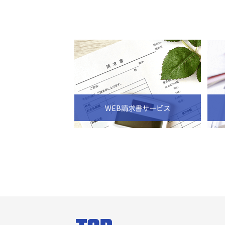
WEB請求書サービス