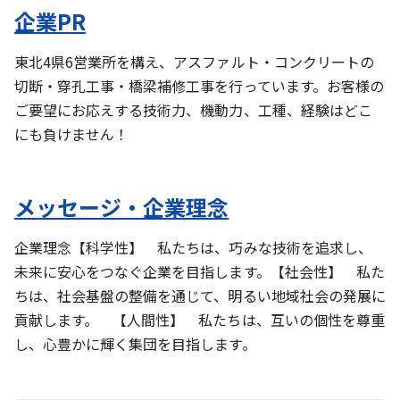
企業PR
東北4県6営業所を構え、アスファルト・コンクリートの
切断・穿孔工事・橋梁補修工事を行っています。お客様の
ご要望にお応えする技術力、機動力、工種、経験はどこ
にも負けません！
メッセージ・企業理念
企業理念【科学性】 私たちは、巧みな技術を追求し、
未来に安心をつなぐ企業を目指します。【社会性】 私た
ちは、社会基盤の整備を通じて、明るい地域社会の発展に
貢献します。 【人間性】 私たちは、互いの個性を尊重
し、心豊かに輝く集団を目指します。