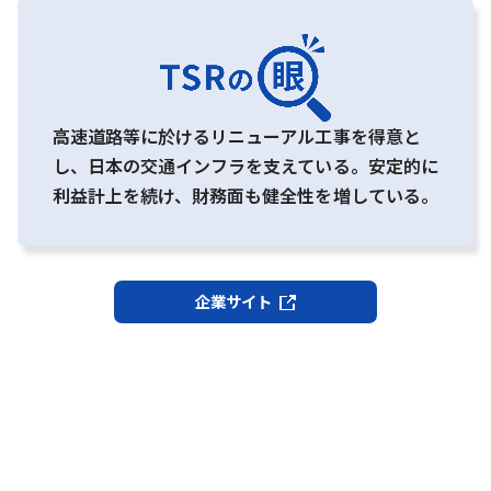
高速道路等に於けるリニューアル工事を得意と
し、日本の交通インフラを支えている。安定的に
利益計上を続け、財務面も健全性を増している。
企業サイト