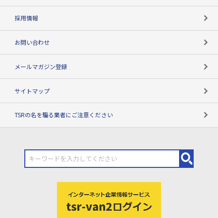
用語辞典
採用情報
お問い合わせ
メールマガジン登録
サイトマップ
TSRの名を騙る業者にご注意ください