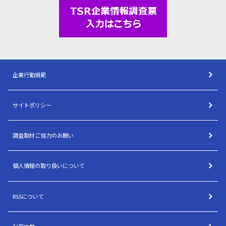
企業行動規範
サイトポリシー
調査取材ご協力のお願い
個人情報の取り扱いについて
RSSについて