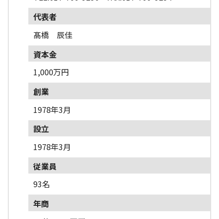
代表者
髙橋 辰佳
資本金
1,000万円
創業
1978年3月
設立
1978年3月
従業員
93名
年商