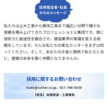
私たちは土木工事から解体工事まで幅広い分野で確かな
実績を積み上げてきたプロフェッショナル集団です。常に
技術力と創造性を融合させ、建設業界の常識を変える挑
戦をしています。そんな私たちの東北カッターをまずは知
ってください。そして、あなたの才能と情熱で私たちと共
に、建築の未来を築く仲間となりませんか。
採用に関するお問い合わせ
kudo@cutter.co.jp、017-766-9230
【担当】 総務部長・工藤寛和