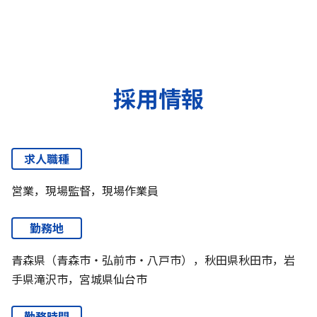
採用情報
求人職種
営業，現場監督，現場作業員
勤務地
青森県（青森市・弘前市・八戸市），秋田県秋田市，岩
手県滝沢市，宮城県仙台市
勤務時間