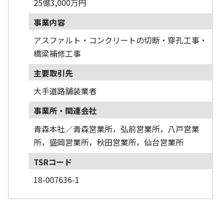
25億3,000万円
事業内容
アスファルト・コンクリートの切断・穿孔工事・
橋梁補修工事
主要取引先
大手道路舗装業者
事業所・関連会社
青森本社／青森営業所，弘前営業所，八戸営業
所，盛岡営業所，秋田営業所，仙台営業所
TSRコード
18-007636-1