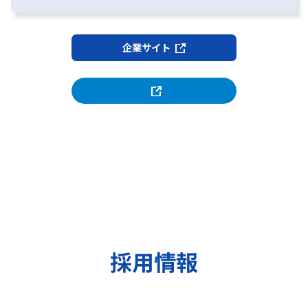
企業サイト
採用情報