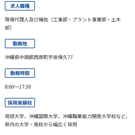
求人職種
現場代理人及び補佐（工事部・プラント事業部・土木
部）
勤務地
沖縄県中頭郡西原町字掛保久77
勤務時間
8:00～17:30
採用実績校
琉球大学，沖縄国際大学，沖縄職業能力開発大学校など，
県内の大学・高校から幅広く採用