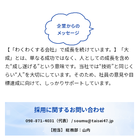
【「わくわくする会社」で成長を続けています。】「大
成」とは、単なる成功ではなく、人としての成長を含め
た“成し遂げる”という意味です。当社では“技術”と同じく
らい“人”を大切にしています。そのため、社員の意見や目
標達成に向けて、しっかりサポートしています。
採用に関するお問い合わせ
098-871-4031（代表） / soumu@taisei47.jp
【担当】 総務部：山内