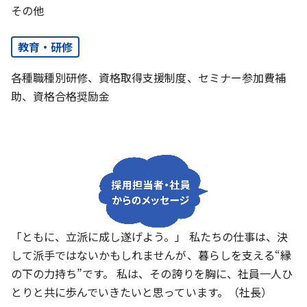
その他
教育・研修
各種職種別研修、資格取得支援制度、セミナー参加費補
助、資格合格奨励金
「ともに、立派に成し遂げよう。」 私たちの仕事は、決
して派手ではないかもしれませんが、暮らしを支える“縁
の下の力持ち”です。 私は、その誇りを胸に、社員一人ひ
とりと共に歩んでいきたいと思っています。（社長）