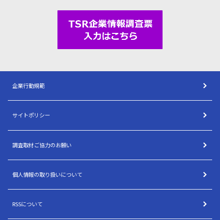
企業行動規範
サイトポリシー
調査取材ご協力のお願い
個人情報の取り扱いについて
RSSについて