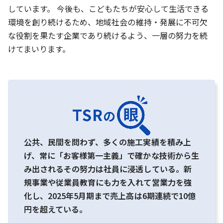
しています。 今後も、こどもたちが安心して生活できる
環境を創り続けるため、地域社会の維持・発展に不可欠
な役割を果たす企業であり続けるよう、一層の努力を続
けてまいります。
公共、民間を問わず、多くの施工実績を積み上
げ、常に「お客様第一主義」で確かな技術から生
み出されるその努力は社員に浸透している。新
規事業や従業員教育にも力を入れて営業力を強
化し、2025年5月期まで売上高は6期連続で10億
円を超えている。