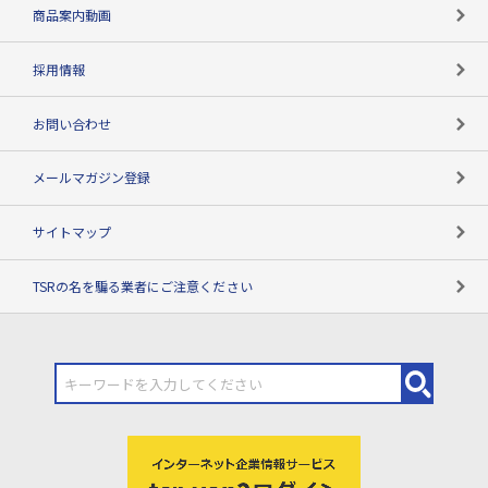
コンプライアンスチェック
商品案内動画
用語辞典
採用情報
お問い合わせ
メールマガジン登録
サイトマップ
TSRの名を騙る業者にご注意ください