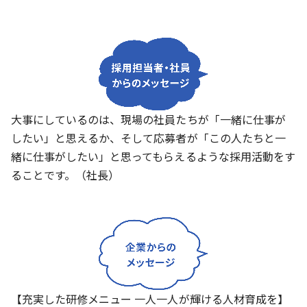
大事にしているのは、現場の社員たちが「一緒に仕事が
したい」と思えるか、そして応募者が「この人たちと一
緒に仕事がしたい」と思ってもらえるような採用活動をす
ることです。（社長）
【充実した研修メニュー 一人一人が輝ける人材育成を】