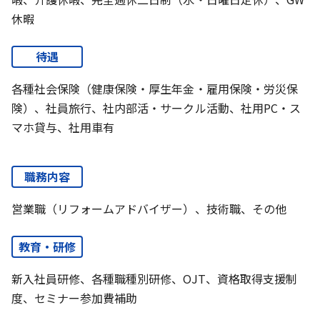
休暇
待遇
各種社会保険（健康保険・厚生年金・雇用保険・労災保
険）、社員旅行、社内部活・サークル活動、社用PC・ス
マホ貸与、社用車有
職務内容
営業職（リフォームアドバイザー）、技術職、その他
教育・研修
新入社員研修、各種職種別研修、OJT、資格取得支援制
度、セミナー参加費補助