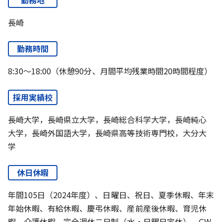
長崎
勤務時間
8:30～18:00（休憩90分、月間平均残業時間20時間程度）
採用実績校
長崎大学，長崎県立大学，長崎総合科学大学，長崎純心
大学，長崎外国語大学，長崎県高等技術専門校，大分大
学
休日休暇
年間105日（2024年度）、日曜日、祝日、夏季休暇、年末
年始休暇、有給休暇、慶弔休暇、産前産後休暇、育児休
暇、介護休暇、完全週休二日制（水・日曜日定休）、GW