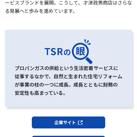
ービスブランドを展開。こうして、才津政男商店はさらな
る発展へと歩みを進めています。
プロパンガスの供給という生活密着サービスに
従事するなかで、自然と生まれた住宅リフォーム
が事業の柱の一つに成長。成長とともに財務の
安定性も高まっている。
企業サイト