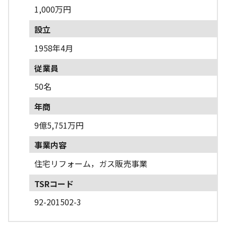
1,000万円
設立
1958年4月
従業員
50名
年商
9億5,751万円
事業内容
住宅リフォーム，ガス販売事業
TSRコード
92-201502-3