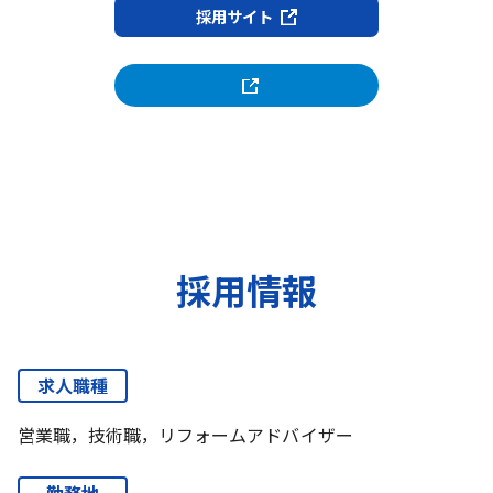
採用サイト
採用情報
求人職種
営業職，技術職，リフォームアドバイザー
勤務地