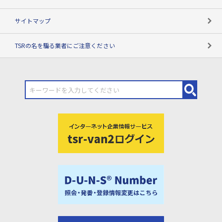
サイトマップ
TSRの名を騙る業者にご注意ください