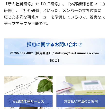
「新人社員研修」や「OJT研修」、「外部講師を招いての
研修」、「社外研修」といった、メンバーの立ち位置に
応じた多彩な研修メニューを準備しているので、着実なス
テップアップが可能です。
採用に関するお問い合わせ
0120-557-802（採用直通） / shibuya@saitsumasao.com
【担当】
WEB請求書サービス
お支払い方法のご案内