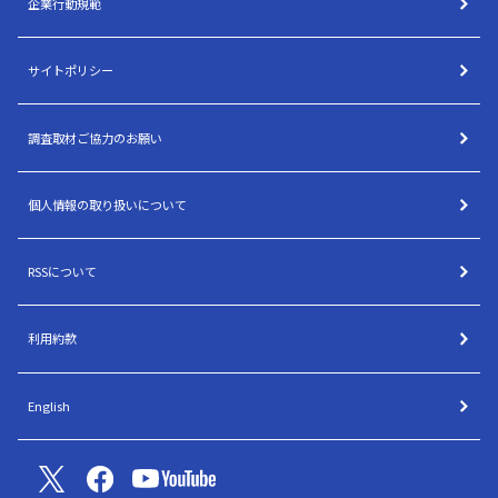
企業行動規範
サイトポリシー
調査取材ご協力のお願い
個人情報の取り扱いについて
RSSについて
利用約款
English