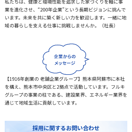
私たちは、健康と環境性能を追求した家づくりを軸に事
業を進化させ、“200年企業”という長期ビジョンに挑んで
います。未来を共に築く新しい力を歓迎します。一緒に地
域の暮らしを支える仕事に挑戦しませんか。（社長）
【1916年創業の 老舗企業グループ】熊本県阿蘇市に本社
を構え、熊本市中央区と2拠点で活動しています。フルキ
グループの事業の柱である、建設業界、エネルギー業界を
通じて地域生活に貢献しています。
採用に関するお問い合わせ