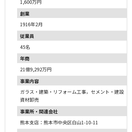
1,600万円
創業
1916年2月
従業員
45名
年商
21億9,292万円
事業内容
ガラス・建築・リフォーム工事，セメント・建設
資材卸売
事業所・関連会社
熊本支店：熊本市中央区白山1-10-11