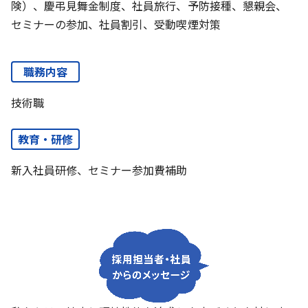
険）、慶弔見舞金制度、社員旅行、予防接種、懇親会、
セミナーの参加、社員割引、受動喫煙対策
職務内容
技術職
教育・研修
新入社員研修、セミナー参加費補助