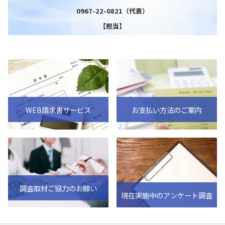
0967-22-0821（代表）
【担当】
WEB請求書サービス
お支払い方法のご案内
調査取材ご協力のお願い
現在実施中のアンケート調査