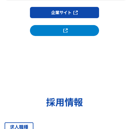
企業サイト
採用情報
求人職種