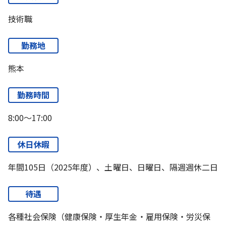
技術職
勤務地
熊本
勤務時間
8:00～17:00
休日休暇
年間105日（2025年度）、土曜日、日曜日、隔週週休二日
待遇
各種社会保険（健康保険・厚生年金・雇用保険・労災保