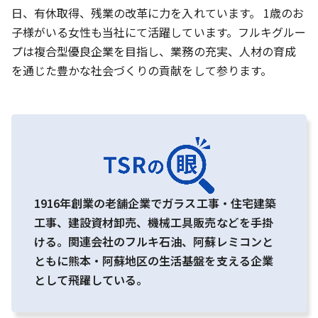
日、有休取得、残業の改革に力を入れています。 1歳のお
子様がいる女性も当社にて活躍しています。フルキグルー
プは複合型優良企業を目指し、業務の充実、人材の育成
を通じた豊かな社会づくりの貢献をして参ります。
1916年創業の老舗企業でガラス工事・住宅建築
工事、建設資材卸売、機械工具販売などを手掛
ける。関連会社のフルキ石油、阿蘇レミコンと
ともに熊本・阿蘇地区の生活基盤を支える企業
として飛躍している。