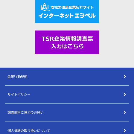
企業行動規範
サイトポリシー
調査取材ご協力のお願い
個人情報の取り扱いについて