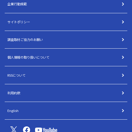
企業行動規範
サイトポリシー
調査取材ご協力のお願い
個人情報の取り扱いについて
RSSについて
利用約款
English