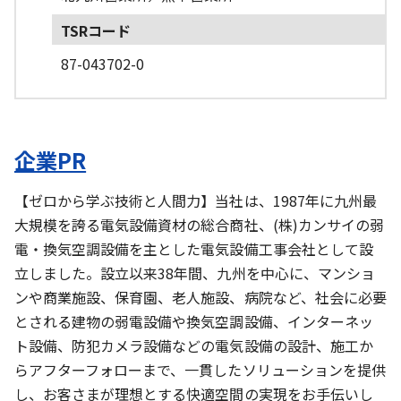
TSRコード
87-043702-0
企業PR
【ゼロから学ぶ技術と人間力】当社は、1987年に九州最
大規模を誇る電気設備資材の総合商社、(株)カンサイの弱
電・換気空調設備を主とした電気設備工事会社として設
立しました。設立以来38年間、九州を中心に、マンショ
ンや商業施設、保育園、老人施設、病院など、社会に必要
とされる建物の弱電設備や換気空調設備、インターネッ
ト設備、防犯カメラ設備などの電気設備の設計、施工か
らアフターフォローまで、一貫したソリューションを提供
し、お客さまが理想とする快適空間の実現をお手伝いし