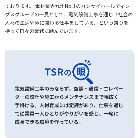
ております。 電材業界九州No.1のカンサイホールディン
グスグループの一員として、電気設備工事を通じ『社会の
人々の生活や命に関わる仕事をしている』という誇りを
持って日々の業務に励んでいます。
電気設備工事のみならず、空調・通信・エレベー
ターの設計や施工からメンテナンスまで幅広く
手掛ける。人材育成には定評があり、仕事を通じ
て従業員一人ひとりがやりがいを感じ、一緒に
成長できる環境を作っている。