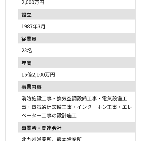
2,000万円
設立
1987年3月
従業員
23名
年商
15億2,100万円
事業内容
消防施設工事・換気空調設備工事・電気設備工
事・電気通信設備工事・インターホン工事・エレ
ベーター工事の設計施工
事業所・関連会社
北九州営業所，熊本営業所