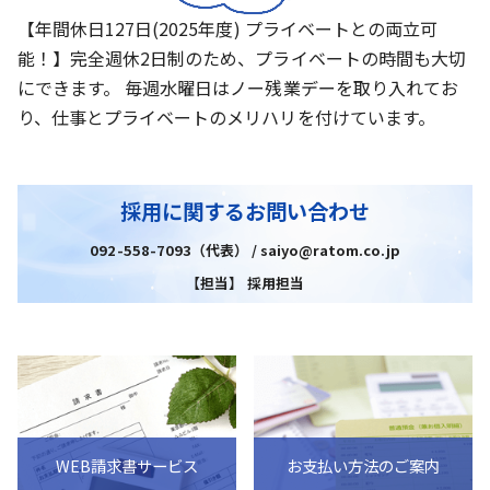
【年間休日127日(2025年度) プライベートとの両立可
能！】完全週休2日制のため、プライベートの時間も大切
にできます。 毎週水曜日はノー残業デーを取り入れてお
り、仕事とプライベートのメリハリを付けています。
採用に関するお問い合わせ
092-558-7093（代表） / saiyo@ratom.co.jp
【担当】 採用担当
WEB請求書サービス
お支払い方法のご案内