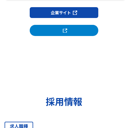
企業サイト
採用情報
求人職種