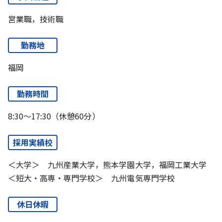
営業職，技術職
勤務地
福岡
勤務時間
8:30～17:30（休憩60分）
採用実績校
＜大学＞ 九州産業大学，熊本学園大学，福岡工業大学
＜短大・高専・専門学校＞ 九州電気専門学校
休日休暇