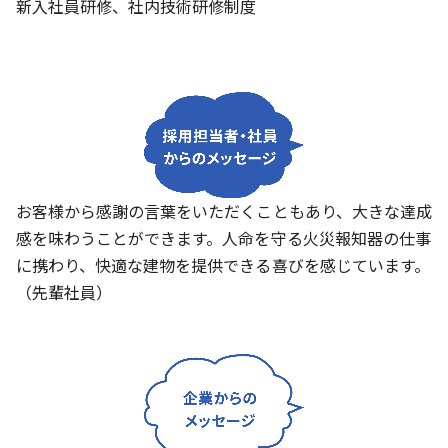
新入社員研修、社内技術研修制度
お客様から感謝の言葉をいただくこともあり、大きな達成
感を味わうことができます。人命を守る火災報知器の仕事
に携わり、快適な建物を提供できる喜びを感じています。
（先輩社員）