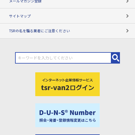
メールマガジン登録
サイトマップ
TSRの名を騙る業者にご注意ください