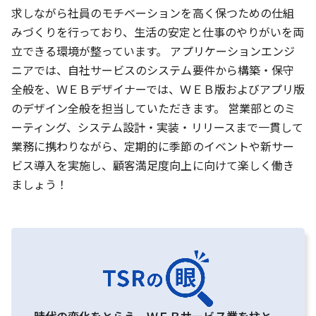
求しながら社員のモチベーションを高く保つための仕組
みづくりを行っており、生活の安定と仕事のやりがいを両
立できる環境が整っています。 アプリケーションエンジ
ニアでは、自社サービスのシステム要件から構築・保守
全般を、ＷＥＢデザイナーでは、ＷＥＢ版およびアプリ版
のデザイン全般を担当していただきます。 営業部とのミ
ーティング、システム設計・実装・リリースまで一貫して
業務に携わりながら、定期的に季節のイベントや新サー
ビス導入を実施し、顧客満足度向上に向けて楽しく働き
ましょう！