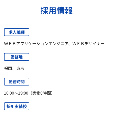
採用情報
求人職種
ＷＥＢアプリケーションエンジニア、ＷＥＢデザイナー
勤務地
福岡、東京
勤務時間
10:00～19:00（実働8時間）
採用実績校