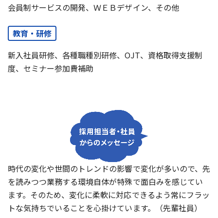
会員制サービスの開発、ＷＥＢデザイン、その他
教育・研修
新入社員研修、各種職種別研修、OJT、資格取得支援制
度、セミナー参加費補助
時代の変化や世間のトレンドの影響で変化が多いので、先
を読みつつ業務する環境自体が特殊で面白みを感じてい
ます。そのため、変化に柔軟に対応できるよう常にフラッ
トな気持ちでいることを心掛けています。（先輩社員）