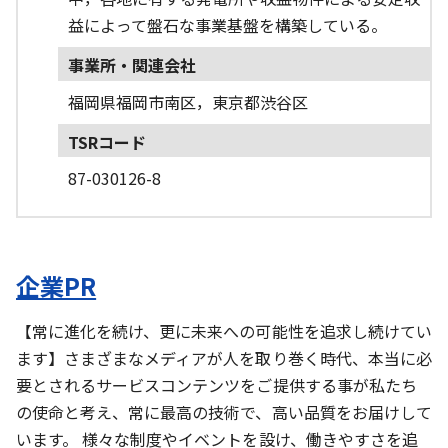
益によって盤石な事業基盤を構築している。
事業所・関連会社
福岡県福岡市南区，東京都渋谷区
TSRコード
87-030126-8
企業PR
【常に進化を続け、更に未来への可能性を追求し続けてい
ます】さまざまなメディアが人を取り巻く時代、本当に必
要とされるサービスコンテンツをご提供する事が私たち
の使命と考え、常に最高の技術で、高い品質をお届けして
います。 様々な制度やイベントを設け、働きやすさを追