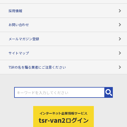
用語辞典
採用情報
お問い合わせ
メールマガジン登録
サイトマップ
TSRの名を騙る業者にご注意ください