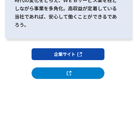
時代の変化をとらえ、ＷＥＢサービス業を柱と
しながら事業を多角化。高収益が定着している
当社であれば、安心して働くことができるであ
ろう。
企業サイト