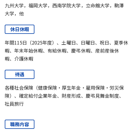
九州大学，福岡大学，西南学院大学，立命館大学，駒澤
大学，他
休日休暇
年間115日（2025年度）、土曜日、日曜日、祝日、夏季休
暇、年末年始休暇、有給休暇、慶弔休暇、産前産後休
暇、介護休暇
待遇
各種社会保険（健康保険・厚生年金・雇用保険・労災保
険）、確定給付企業年金、財産形成、慶弔見舞金制度、
社員旅行
職務内容