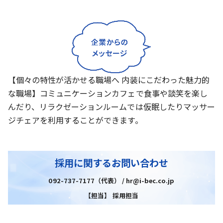
【個々の特性が活かせる職場へ 内装にこだわった魅力的
な職場】コミュニケーションカフェで食事や談笑を楽し
んだり、リラクゼーションルームでは仮眠したりマッサー
ジチェアを利用することができます。
採用に関するお問い合わせ
092-737-7177（代表） / hr@i-bec.co.jp
【担当】 採用担当