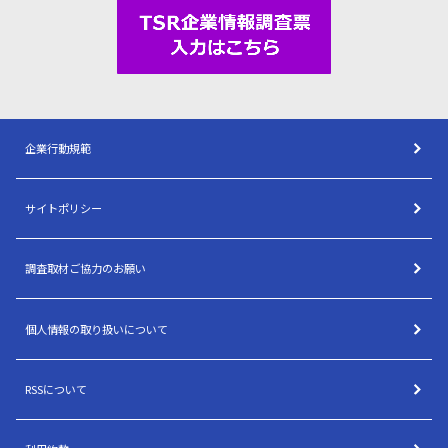
企業行動規範
サイトポリシー
調査取材ご協力のお願い
個人情報の取り扱いについて
RSSについて