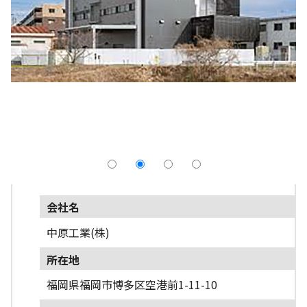
採用情報
よくあるご質問
English
会社名
中原工業(株)
所在地
福岡県福岡市博多区空港前1-11-10