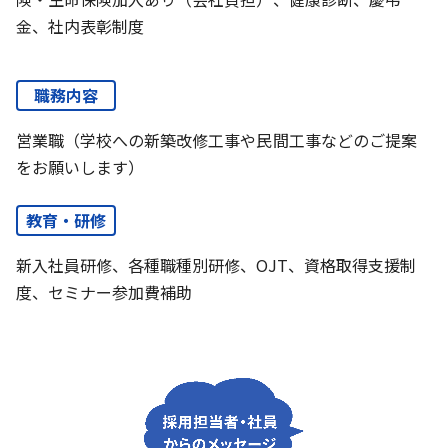
金、社内表彰制度
職務内容
営業職（学校への新築改修工事や民間工事などのご提案
をお願いします）
教育・研修
新入社員研修、各種職種別研修、OJT、資格取得支援制
度、セミナー参加費補助