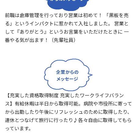
前職は倉庫管理を行っており営業は初めて！ 「黒板を売
る」というインパクトに惹かれて入社しました。 営業と
して『ありがとう』というお言葉をいただけたときに 一
番やる気が出ます！（先輩社員）
【充実した資格取得制度 充実したワークライフバラン
ス】有給休暇は半日から取得可能。病院や市役所に寄って
から出勤したり午後にリフレッシュのために取得したり、
連休とつなげて旅行に行ったり♪各々自由に取得してもら
っています。