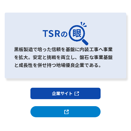
黒板製造で培った信頼を基盤に内装工事へ事業
を拡大。安定と挑戦を両立し、盤石な事業基盤
と成長性を併せ持つ地場優良企業である。
企業サイト