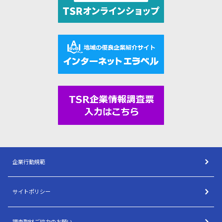
企業行動規範
サイトポリシー
調査取材ご協力のお願い