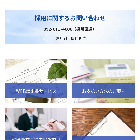
採用に関するお問い合わせ
092-611-4606（採用直通）
【担当】 採用担当
WEB請求書サービス
お支払い方法のご案内
調査取材ご協力のお願い