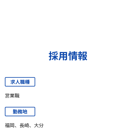
採用情報
求人職種
営業職
勤務地
福岡、長崎、大分