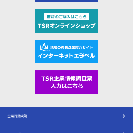
企業行動規範