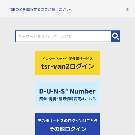
TSRの名を騙る業者にご注意ください