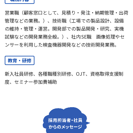
営業職（顧客窓口として、見積り・発注・納期管理・出荷
管理などの業務。）、技術職（工場での製品設計、設備
の維持・管理・運営。開発部での製品開発・研究、実機
試験などの開発業務全般。）、社内SE職 画像処理やセ
ンサーを利用した検査機器開発などの技術開発業務。
教育・研修
新入社員研修、各種職種別研修、OJT、資格取得支援制
度、セミナー参加費補助