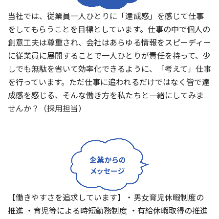
当社では、従業員一人ひとりに「達成感」を感じて仕事
をしてもらうことを目標としています。仕事の中で個人の
創意工夫は尊重され、会社はあらゆる情報をスピーディー
に従業員に展開することで一人ひとりが責任を持って、少
しでも無駄を省いて効率化できるように、「考えて」仕事
を行っています。ただ仕事に追われるだけではなく皆で達
成感を感じる、そんな働き方を私たちと一緒にしてみま
せんか？（採用担当）
【働きやすさを追求しています】・男女育児休暇制度の
推進 ・育児等による時短勤務制度 ・有給休暇取得の推進