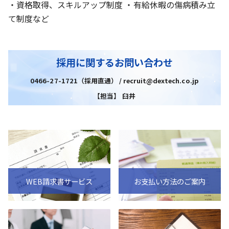
・資格取得、スキルアップ制度 ・有給休暇の傷病積み立
て制度など
採用に関するお問い合わせ
0466-27-1721（採用直通） / recruit@dextech.co.jp
【担当】 臼井
WEB請求書サービス
お支払い方法のご案内