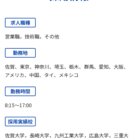
求人職種
営業職，技術職，その他
勤務地
佐賀、東京、神奈川、埼玉、栃木、群馬、愛知、大阪、
アメリカ、中国、タイ、メキシコ
勤務時間
8:15～17:00
採用実績校
佐賀大学，長崎大学，九州工業大学，広島大学，三重大