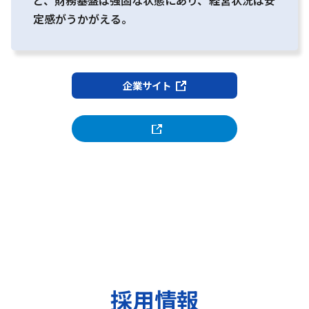
定感がうかがえる。
企業サイト
採用情報