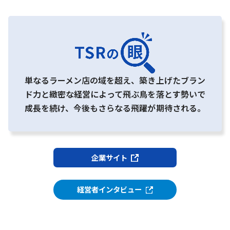
単なるラーメン店の域を超え、築き上げたブラン
ド力と緻密な経営によって飛ぶ鳥を落とす勢いで
成長を続け、今後もさらなる飛躍が期待される。
企業サイト
経営者インタビュー