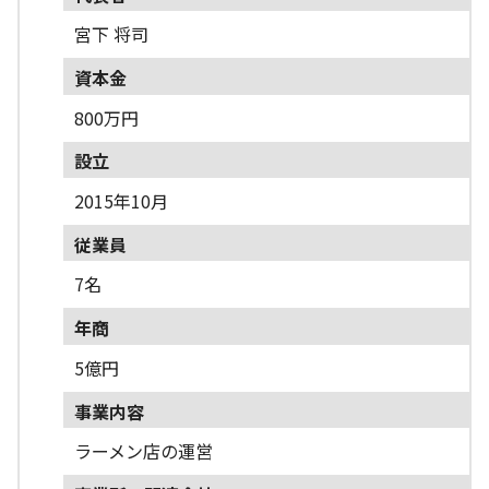
宮下 将司
資本金
800万円
設立
2015年10月
従業員
7名
年商
5億円
事業内容
ラーメン店の運営