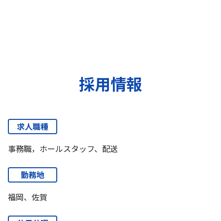
採用情報
求人職種
事務職，ホールスタッフ、配送
勤務地
福岡、佐賀