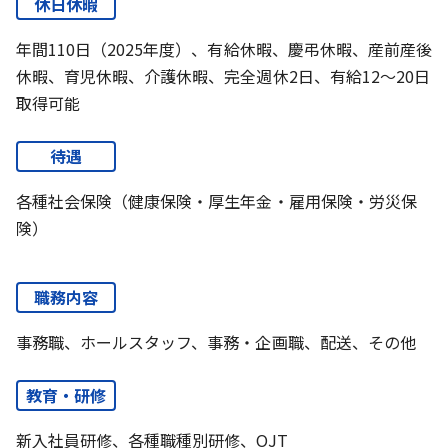
休日休暇
年間110日（2025年度）、有給休暇、慶弔休暇、産前産後
休暇、育児休暇、介護休暇、完全週休2日、有給12～20日
取得可能
待遇
各種社会保険（健康保険・厚生年金・雇用保険・労災保
険）
職務内容
事務職、ホールスタッフ、事務・企画職、配送、その他
教育・研修
新入社員研修、各種職種別研修、OJT