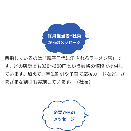
目指しているのは「親子三代に愛されるラーメン店」で
す。どの店舗でも330～390円という破格の値段で提供し
ています。加えて、学生割引や子育て応援カードなど、さ
まざまな割引も実施しています。（社長）