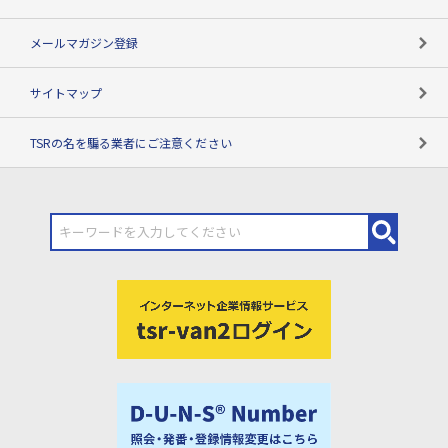
メールマガジン登録
サイトマップ
TSRの名を騙る業者にご注意ください