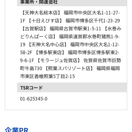
事業所・関連会社
【天神大名総本店】 福岡市中央区大名1-11-27-
1F 【十日えびす店】 福岡市博多区千代1-23-29
【古賀駅店】 福岡県古賀市駅東1-5-11 【水巻み
どりんぱーく店】 福岡県遠賀郡水巻町猪熊1-9-
19 【天神大名中心店】 福岡市中央区大名1-12-
58-2F 【博多駅東店】 福岡市博多区博多駅東2-
9-6-1F 【モラージュ佐賀店】 佐賀県佐賀市巨勢
町牛島730 【照葉スパリゾート店】 福岡県福岡
市東区香椎照葉5丁目2-15
TSRコード
01-625345-0
企業PR