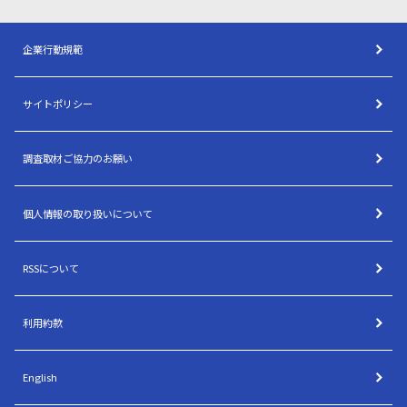
企業行動規範
サイトポリシー
調査取材ご協力のお願い
個人情報の取り扱いについて
RSSについて
利用約款
English