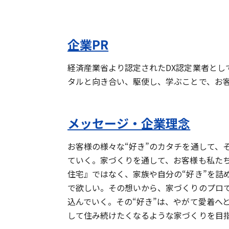
企業PR
経済産業省より認定されたDX認定業者と
タルと向き合い、駆使し、学ぶことで、お
メッセージ・企業理念
お客様の様々な“好き”のカタチを通して、
ていく。家づくりを通して、お客様も私たち
住宅』ではなく、家族や自分の“好き”を詰
で欲しい。その想いから、家づくりのプロで
込んでいく。その“好き”は、やがて愛着へ
して住み続けたくなるような家づくりを目