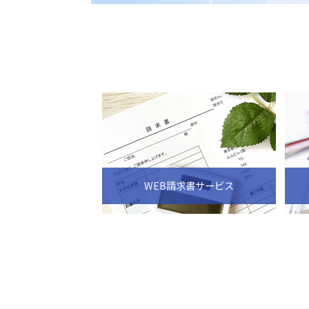
WEB請求書サービス