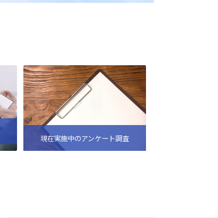
現在実施中のアンケート調査