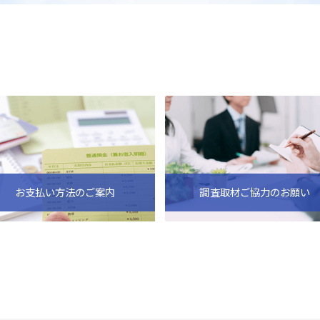
お支払い方法のご案内
調査取材ご協力のお願い