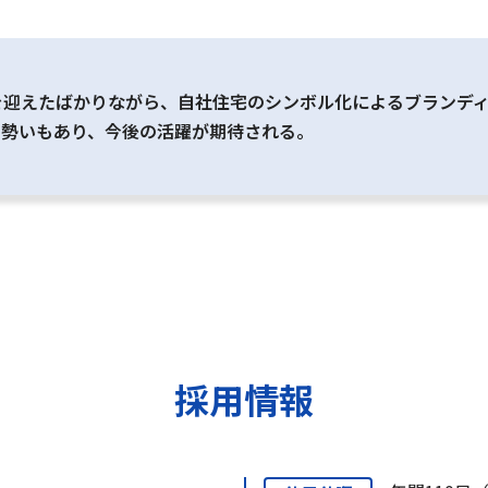
を迎えたばかりながら、自社住宅のシンボル化によるブランデ
の勢いもあり、今後の活躍が期待される。
採用情報