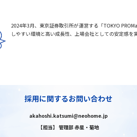
2024年3月、東京証券取引所が運営する「TOKYO PROM
しやすい環境と高い成長性、上場会社としての安定感を
採用に関するお問い合わせ
akahoshi.katsumi@neohome.jp
【担当】 管理部 赤星・菊地