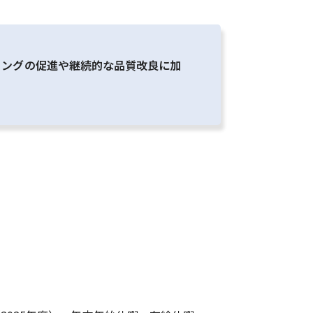
ィングの促進や継続的な品質改良に加