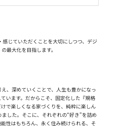
・感じていただくことを大切にしつつ、デジ
」の最大化を目指します。
考え、深めていくことで、人生も豊かになっ
えています。だからこそ、固定化した『規格
だけで楽しくなる家づくりを、純粋に楽しん
ました。そこに、それぞれの“好き”を詰め
機能性はもちろん、永く住み続けられる、そ