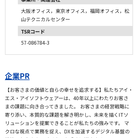
大阪オフィス，東京オフィス，福岡オフィス，松
山テクニカルセンター
TSRコード
57-086784-3
企業PR
【お客さまの価値と自らの幸せを追求する】私たちアイ・
エス・アイソフトウェアーは、40年以上にわたりお客さ
まの課題に向き合ってきました。 お客さまの経営戦略に
寄り添い、本質的な課題を解き明かし、未来を描くITソ
リューションを提案できることが私たちの強みです。 マ
クロな視点で業務を捉え、DXを加速するデジタル基盤の