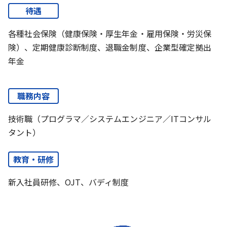
待遇
各種社会保険（健康保険・厚生年金・雇用保険・労災保
険）、定期健康診断制度、退職金制度、企業型確定拠出
年金
職務内容
技術職（プログラマ／システムエンジニア／ITコンサル
タント）
教育・研修
新入社員研修、OJT、バディ制度