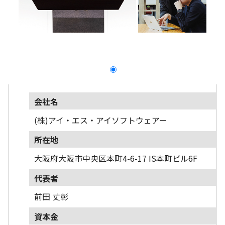
採用情報
よくあるご質問
English
会社名
(株)アイ・エス・アイソフトウェアー
所在地
大阪府大阪市中央区本町4-6-17 IS本町ビル6F
代表者
前田 丈彰
資本金