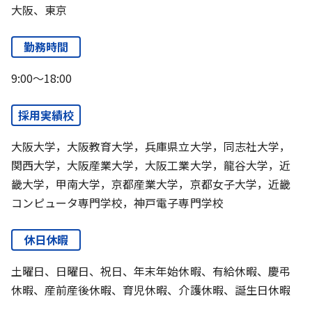
大阪、東京
勤務時間
9:00～18:00
採用実績校
大阪大学，大阪教育大学，兵庫県立大学，同志社大学，
関西大学，大阪産業大学，大阪工業大学，龍谷大学，近
畿大学，甲南大学，京都産業大学，京都女子大学，近畿
コンピュータ専門学校，神戸電子専門学校
休日休暇
土曜日、日曜日、祝日、年末年始休暇、有給休暇、慶弔
休暇、産前産後休暇、育児休暇、介護休暇、誕生日休暇