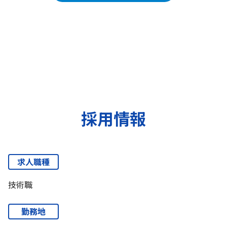
採用情報
求人職種
技術職
勤務地