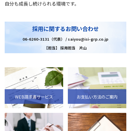
自分も成長し続けられる環境です。
採用に関するお問い合わせ
06-6260-3131（代表） / saiyou@isi-grp.co.jp
【担当】 採用担当 片山
WEB請求書サービス
お支払い方法のご案内