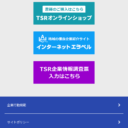
企業行動規範
サイトポリシー