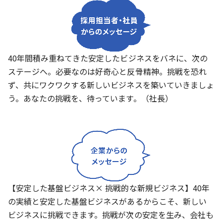
40年間積み重ねてきた安定したビジネスをバネに、次の
ステージへ。必要なのは好奇心と反骨精神。挑戦を恐れ
ず、共にワクワクする新しいビジネスを築いていきましょ
う。あなたの挑戦を、待っています。（社長）
【安定した基盤ビジネス× 挑戦的な新規ビジネス】40年
の実績と安定した基盤ビジネスがあるからこそ、新しい
ビジネスに挑戦できます。挑戦が次の安定を生み、会社も