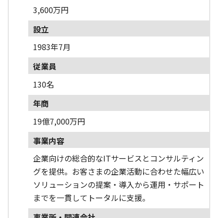
3,600万円
設立
1983年7月
従業員
130名
年商
19億7,000万円
事業内容
企業向けの総合的なITサービスとコンサルティン
グを提供。お客さまの企業活動に合わせた幅広い
ソリューションの提案・導入から運用・サポート
までを一貫してトータルに支援。
事業所・関連会社