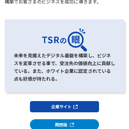
構築でお客さまのビジネスを成功に導きます。
未来を見据えたデジタル基盤を構築し、ビジネ
スを変革させる事で、受注先の価値向上に貢献し
ている。また、ホワイト企業に認定されている
点も好感が持たれる。
企業サイト
関西版