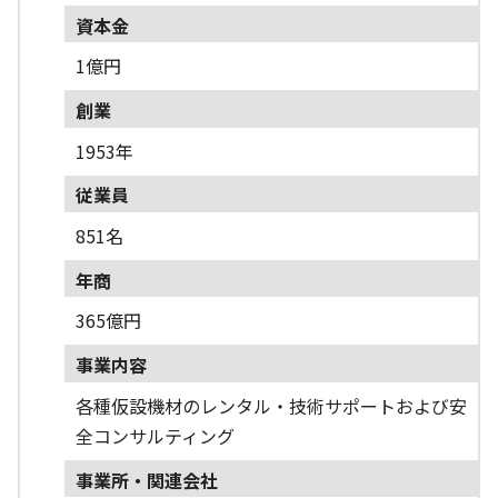
資本金
1億円
創業
1953年
従業員
851名
年商
365億円
事業内容
各種仮設機材のレンタル・技術サポートおよび安
全コンサルティング
事業所・関連会社