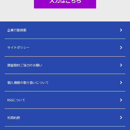
企業行動規範
サイトポリシー
調査取材ご協力のお願い
個人情報の取り扱いについて
RSSについて
利用約款