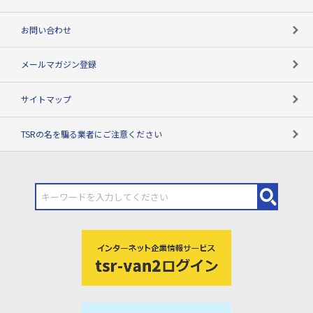
お問い合わせ
メールマガジン登録
サイトマップ
TSRの名を騙る業者にご注意ください