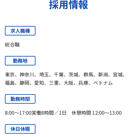
採用情報
求人職種
総合職
勤務地
東京、神奈川、埼玉、千葉、茨城、群馬、新潟、宮城、
福島、静岡、愛知、三重、大阪、兵庫、ベトナム
勤務時間
8:00～17:00実働8時間／1日 休憩時間 12:00～13:00
休日休暇