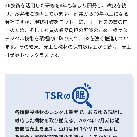
XR技術を活用した研修を8年も前より開発し、改良を続
け、お客様に提供しています。 創業から70年以上になる
会社ですが、現状打破をモットーに、サービスの質の向
上のため、そして社員の業務負担の軽減のため、様々な
デジタル技術を積極的に取り入れ、DXを強く推進してい
ます。その結果、売上と機材の保有数は上がり続け、売上
は業界トップクラスです。
各種仮設機材のレンタル業者で、あらゆる現場に
対応した機材を取り揃える。2024年12月期は過
去最高売上を更新。近時はＭＲやＶＲを活用し
た安全・実務教育を進めるほか、ＡＩなども活