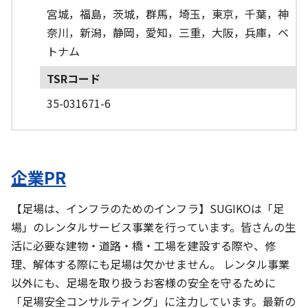
宮城，福島，茨城，群馬，埼玉，東京，千葉，神
奈川，新潟，静岡，愛知，三重，大阪，兵庫，ベ
トナム
TSRコード
35-031671-6
企業PR
【足場は、インフラのためのインフラ】SUGIKOは「足
場」のレンタルサービス事業を行っています。皆さんの生
活に必要な建物・道路・橋・工場を建設する際や、修
理、解体する際にも足場は欠かせません。 レンタル事業
以外にも、足場を取り扱うお客様の安全を守るために
「足場安全コンサルティング」に注力しています。最新の