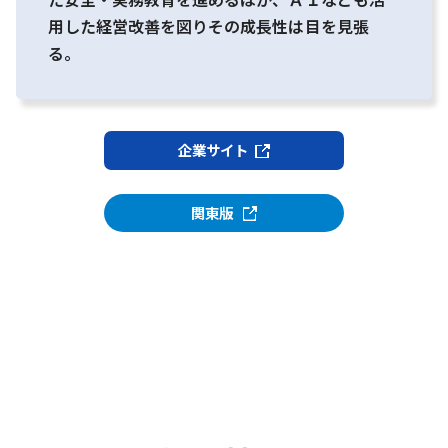
用した経営改善を図りその成長性は目を見張
る。
企業サイト
関東版