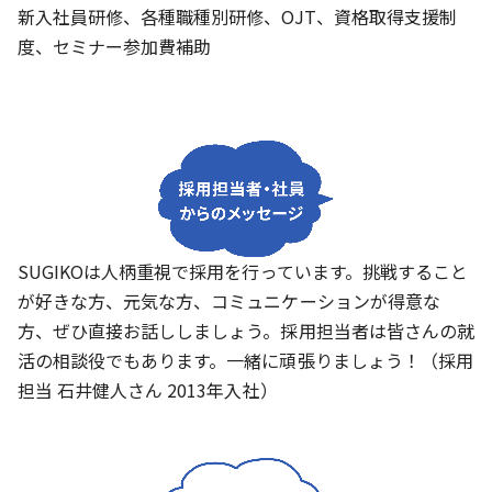
新入社員研修、各種職種別研修、OJT、資格取得支援制
度、セミナー参加費補助
SUGIKOは人柄重視で採用を行っています。挑戦すること
が好きな方、元気な方、コミュニケーションが得意な
方、ぜひ直接お話ししましょう。採用担当者は皆さんの就
活の相談役でもあります。一緒に頑張りましょう！（採用
担当 石井健人さん 2013年入社）