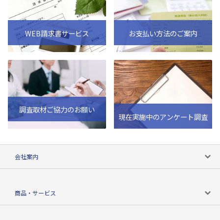
WEB請求書サービス
お支払い方法のご案内
調査取材ご協力のお願い
現在実施中のアンケート調査
会社案内
会社案内トップ
商品・サービス
会社概要