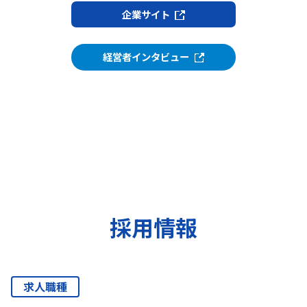
企業サイト
経営者インタビュー
採用情報
求人職種