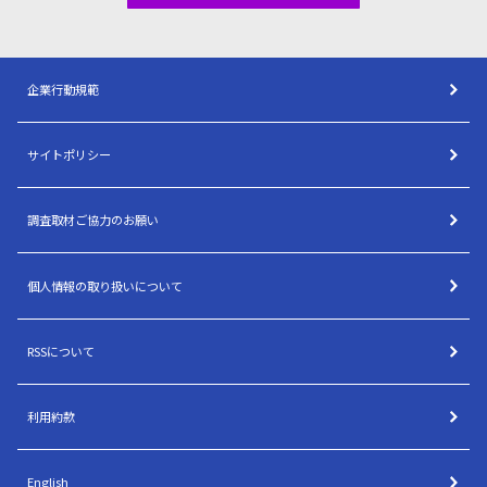
企業行動規範
サイトポリシー
調査取材ご協力のお願い
個人情報の取り扱いについて
RSSについて
利用約款
English