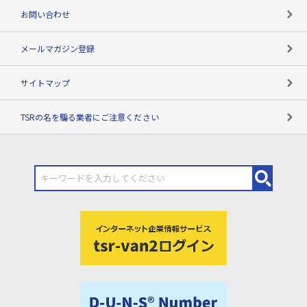
お問い合わせ
メールマガジン登録
サイトマップ
TSRの名を騙る業者にご注意ください