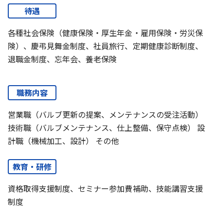
待遇
各種社会保険（健康保険・厚生年金・雇用保険・労災保
険）、慶弔見舞金制度、社員旅行、定期健康診断制度、
退職金制度、忘年会、養老保険
職務内容
営業職（バルブ更新の提案、メンテナンスの受注活動）
技術職（バルブメンテナンス、仕上整備、保守点検） 設
計職（機械加工、設計） その他
教育・研修
資格取得支援制度、セミナー参加費補助、技能講習支援
制度