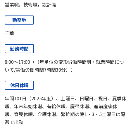
営業職，技術職，設計職
勤務地
千葉
勤務時間
8:00～17:00（（年単位の変形労働時間制・就業時間につ
いて/実働労働時間7時間30分））
休日休暇
年間101日（2025年度）、土曜日、日曜日、祝日、夏季休
暇、年末年始休暇、有給休暇、慶弔休暇、産前産後休
暇、育児休暇、介護休暇、繁忙期の第1・3・5土曜日は隔
週で出勤。