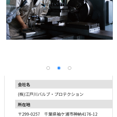
採用情報
よくあるご質問
English
会社名
(株)江戸川バルブ・プロテクション
所在地
〒299-0257 千葉県袖ケ浦市神納4176-12