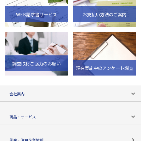
WEB請求書サービス
お支払い方法のご案内
調査取材ご協力のお願い
現在実施中のアンケート調査
会社案内
会社案内トップ
商品・サービス
会社概要
カテゴリで探す
倒産・注目企業情報