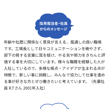
年齢や社歴に関係なく意見が言える、風通しの良い職場
です。工場長として日々コミュニケーションを絶やさず、
部下の発する言葉に耳を傾け、やる気や努力をきちんと評
価する事を大切にしています。様々な職種を経験した人が
入社しているので、多様な視点・アイデアが生まれる点が
特徴で、新しい事に挑戦し、みんなで協力して仕事を進め
る事が好きな方とぜひ働きたいと考えています。（先輩社
員 R.Tさん 2001年入社）