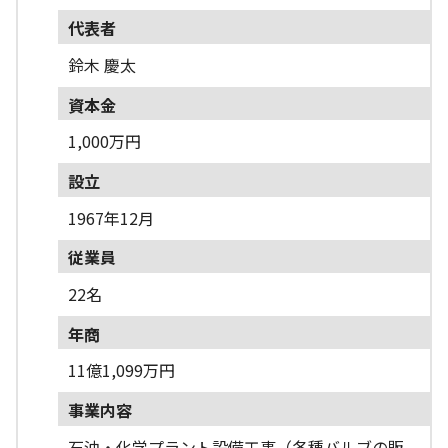
代表者
鈴木 慶太
資本金
1,000万円
設立
1967年12月
従業員
22名
年商
11億1,099万円
事業内容
石油・化学プラント設備工事（各種バルブの販