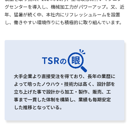
グセンターを導入し、機械加工力がパワーアップ。又、近
年、猛暑が続く中、本社内にリフレッシュルームを設置
し、働きやすい環境作りにも積極的に取り組んでいます。
大手企業より直接受注を得ており、長年の業歴に
よって培ったノウハウ・技術力は高く、設計部を
立ち上げた事で設計から加工・製作、販売、工
事まで一貫した体制を構築し、業績も毎期安定
した推移となっている。