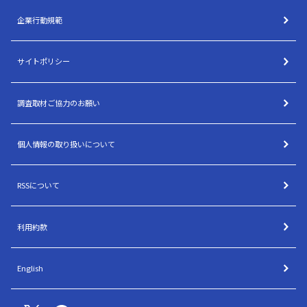
企業行動規範
サイトポリシー
調査取材ご協力のお願い
個人情報の取り扱いについて
RSSについて
利用約款
English