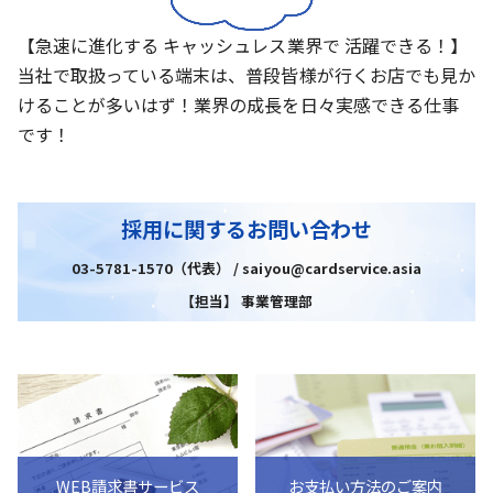
【急速に進化する キャッシュレス業界で 活躍できる！】
当社で取扱っている端末は、普段皆様が行くお店でも見か
けることが多いはず！業界の成長を日々実感できる仕事
です！
採用に関するお問い合わせ
03-5781-1570（代表） / saiyou@cardservice.asia
【担当】 事業管理部
WEB請求書サービス
お支払い方法のご案内