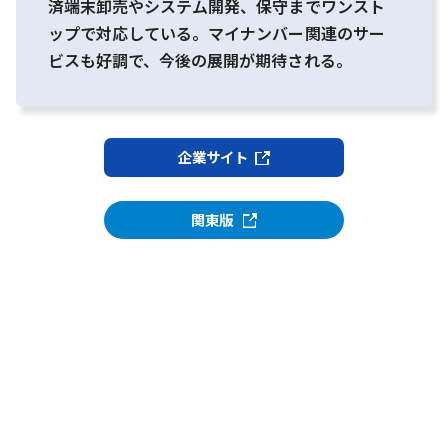
済端末卸売やシステム開発、保守までワンスト
ップで対応している。マイナンバー関連のサー
ビスも好調で、今後の展開が期待される。
企業サイト
関東版