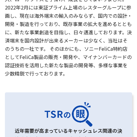
2022年2月には東証プライム上場のレスターグループに参
画し、現在は海外端末の輸入のみならず、国内での設計・
開発・製造を行っており、既存事業の拡大を進めるととも
に、新たな事業創造を目指し、日々邁進しております。決
済端末を国内設計が出来るメーカーは少なく、当社はそ
のうちの一社です。 そのほかにも、ソニーFeliCa特約店
としてFeliCa製品の販売・開発や、マイナンバーカードの
認証技術を活用した新たな製品の開発等、多様な事業を
少数精鋭で行っております。
近年需要が高まっているキャッシュレス関連の決