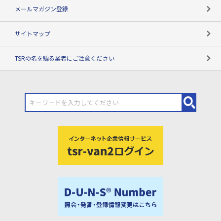
メールマガジン登録
サイトマップ
TSRの名を騙る業者にご注意ください