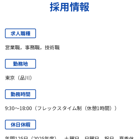
採用情報
求人職種
営業職，事務職，技術職
勤務地
東京（品川）
勤務時間
9:30～18:00（フレックスタイム制（休憩1時間））
休日休暇
年間125日（2025年度）、土曜日、日曜日、祝日、夏季休