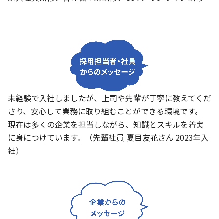
未経験で入社しましたが、上司や先輩が丁寧に教えてくだ
さり、安心して業務に取り組むことができる環境です。
現在は多くの企業を担当しながら、知識とスキルを着実
に身につけています。（先輩社員 夏目友花さん 2023年入
社）