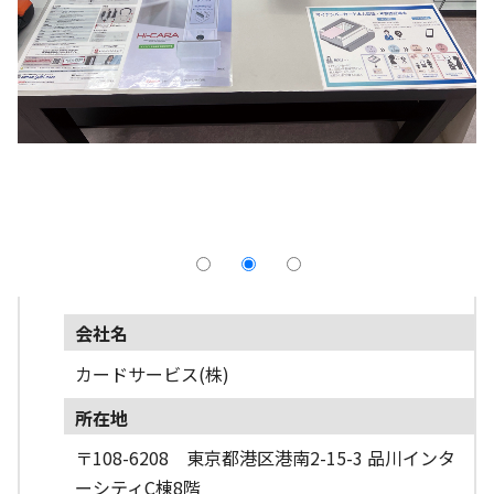
採用情報
よくあるご質問
English
会社名
カードサービス(株)
所在地
〒108-6208 東京都港区港南2-15-3 品川インタ
ーシティC棟8階