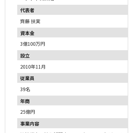
代表者
齊藤 扶実
資本金
3億100万円
設立
2010年11月
従業員
39名
年商
25億円
事業内容